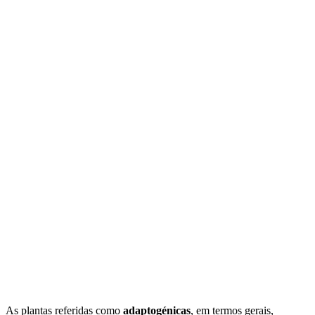
As plantas referidas como
adaptogénicas
, em termos gerais,