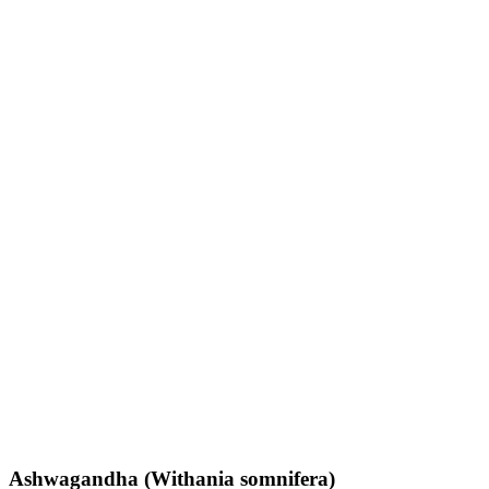
Ashwagandha (Withania somnifera)