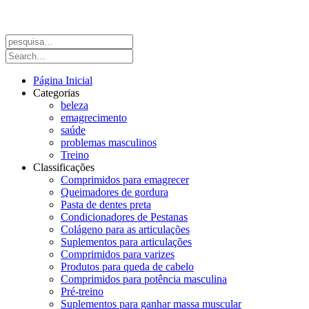
Página Inicial
Categorias
beleza
emagrecimento
saúde
problemas masculinos
Treino
Classificações
Comprimidos para emagrecer
Queimadores de gordura
Pasta de dentes preta
Condicionadores de Pestanas
Colágeno para as articulações
Suplementos para articulações
Comprimidos para varizes
Produtos para queda de cabelo
Comprimidos para potência masculina
Pré-treino
Suplementos para ganhar massa muscular