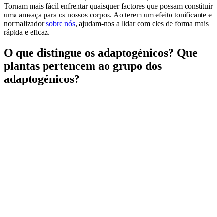
Tornam mais fácil enfrentar quaisquer factores que possam constituir
uma ameaça para os nossos corpos. Ao terem um efeito tonificante e
normalizador
sobre nós
, ajudam-nos a lidar com eles de forma mais
rápida e eficaz.
O que distingue os adaptogénicos? Que
plantas pertencem ao grupo dos
adaptogénicos?