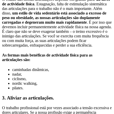
de actividade física
. Estagnação, falta de estimulação sistemática
das articulações para o trabalho não é o mais importante. Além
disso,
um estilo de vida sedentário está associado a excesso de
peso ou obesidade, as nossas articulações são duplamente
carregadas e degeneram muito mais rapidamente
. É por isso que
devemos incluir permanentemente actividade física na nossa agenda.
É claro que não se deve exagerar também – o treino excessivo é o
inimigo das articulações. Se você se exercita com muita frequência
ou com muita força, as suas articulações podem ficar
sobrecarregadas, enfraquecidas e perder a sua eficiência.
As formas mais benéficas de actividade física para as
articulações são:
caminhadas dinâmicas,
nadar,
ciclismo,
nordic walking,
pilates.
3. Aliviar as articulações.
O trabalho profissional está por vezes associado a tensão excessiva e
dores articulares. Se a nossa profissão exige a permanência