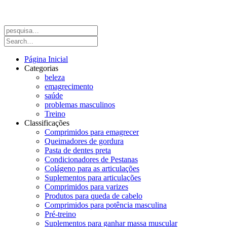
Página Inicial
Categorias
beleza
emagrecimento
saúde
problemas masculinos
Treino
Classificações
Comprimidos para emagrecer
Queimadores de gordura
Pasta de dentes preta
Condicionadores de Pestanas
Colágeno para as articulações
Suplementos para articulações
Comprimidos para varizes
Produtos para queda de cabelo
Comprimidos para potência masculina
Pré-treino
Suplementos para ganhar massa muscular