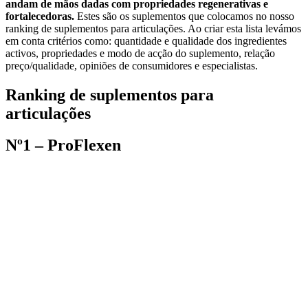
andam de mãos dadas com propriedades regenerativas e
fortalecedoras.
Estes são os suplementos que colocamos no nosso
ranking de suplementos para articulações. Ao criar esta lista levámos
em conta critérios como: quantidade e qualidade dos ingredientes
activos, propriedades e modo de acção do suplemento, relação
preço/qualidade, opiniões de consumidores e especialistas.
Ranking de suplementos para
articulações
Nº1 – ProFlexen