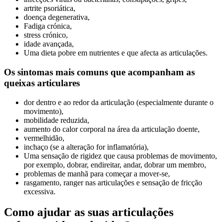
artrite psoriática,
doença degenerativa,
Fadiga crónica,
stress crónico,
idade avançada,
Uma dieta pobre em nutrientes e que afecta as articulações.
Os sintomas mais comuns que acompanham as
queixas articulares
dor dentro e ao redor da articulação (especialmente durante o
movimento),
mobilidade reduzida,
aumento do calor corporal na área da articulação doente,
vermelhidão,
inchaço (se a alteração for inflamatória),
Uma sensação de rigidez que causa problemas de movimento,
por exemplo, dobrar, endireitar, andar, dobrar um membro,
problemas de manhã para começar a mover-se,
rasgamento, ranger nas articulações e sensação de fricção
excessiva.
Como ajudar as suas articulações