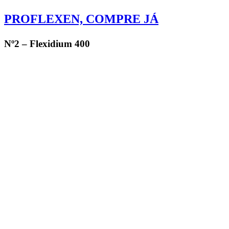
PROFLEXEN, COMPRE JÁ
Nº2 – Flexidium 400