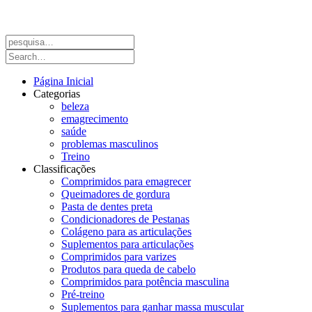
Página Inicial
Categorias
beleza
emagrecimento
saúde
problemas masculinos
Treino
Classificações
Comprimidos para emagrecer
Queimadores de gordura
Pasta de dentes preta
Condicionadores de Pestanas
Colágeno para as articulações
Suplementos para articulações
Comprimidos para varizes
Produtos para queda de cabelo
Comprimidos para potência masculina
Pré-treino
Suplementos para ganhar massa muscular