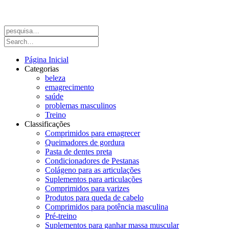
Página Inicial
Categorias
beleza
emagrecimento
saúde
problemas masculinos
Treino
Classificações
Comprimidos para emagrecer
Queimadores de gordura
Pasta de dentes preta
Condicionadores de Pestanas
Colágeno para as articulações
Suplementos para articulações
Comprimidos para varizes
Produtos para queda de cabelo
Comprimidos para potência masculina
Pré-treino
Suplementos para ganhar massa muscular