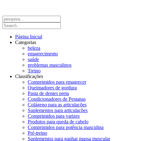
Página Inicial
Categorias
beleza
emagrecimento
saúde
problemas masculinos
Treino
Classificações
Comprimidos para emagrecer
Queimadores de gordura
Pasta de dentes preta
Condicionadores de Pestanas
Colágeno para as articulações
Suplementos para articulações
Comprimidos para varizes
Produtos para queda de cabelo
Comprimidos para potência masculina
Pré-treino
Suplementos para ganhar massa muscular