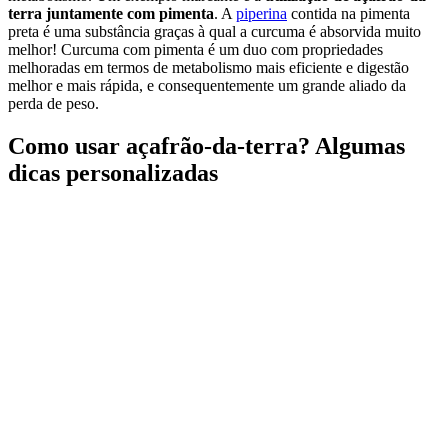
terra juntamente com pimenta
. A
piperina
contida na pimenta
preta é uma substância graças à qual a curcuma é absorvida muito
melhor! Curcuma com pimenta é um duo com propriedades
melhoradas em termos de metabolismo mais eficiente e digestão
melhor e mais rápida, e consequentemente um grande aliado da
perda de peso.
Como usar açafrão-da-terra? Algumas
dicas personalizadas