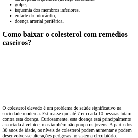
golpe,
isquemia dos membros inferiores,
enfarte do miocárdio,
doença arterial periférica.
Como baixar o colesterol com remédios
caseiros?
O colesterol elevado é um problema de saúde significativo na
sociedade moderna. Estima-se que até 7 em cada 10 pessoas lutam
contra esta doença. Curiosamente, esta doença está principalmente
associada à velhice, mas também não poupa os jovens. A partir dos
30 anos de idade, os níveis de colesterol podem aumentar e podem
desenvolver-se alterações perigosas no sistema circulatório.