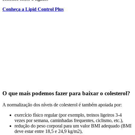
Conheça a Lipid Control Plus
O que mais podemos fazer para baixar o colesterol?
A normalização dos níveis de colesterol é também apoiada por:
exercício físico regular (por exemplo, treinos ligeiros 3-4
vezes por semana, caminhadas frequentes, ciclismo, etc.),
redução do peso corporal para um valor BMI adequado (BMI
deve estar entre 18,5 e 24,9 kg/m2),