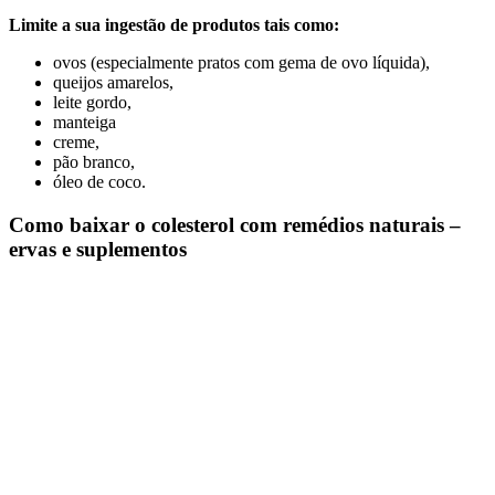
Limite a sua ingestão de produtos tais como:
ovos (especialmente pratos com gema de ovo líquida),
queijos amarelos,
leite gordo,
manteiga
creme,
pão branco,
óleo de coco.
Como baixar o colesterol com remédios naturais –
ervas e suplementos