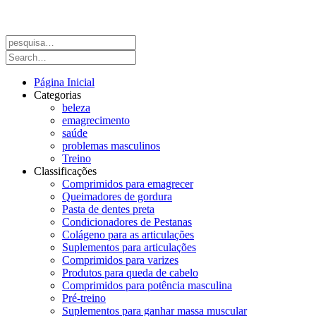
Página Inicial
Categorias
beleza
emagrecimento
saúde
problemas masculinos
Treino
Classificações
Comprimidos para emagrecer
Queimadores de gordura
Pasta de dentes preta
Condicionadores de Pestanas
Colágeno para as articulações
Suplementos para articulações
Comprimidos para varizes
Produtos para queda de cabelo
Comprimidos para potência masculina
Pré-treino
Suplementos para ganhar massa muscular