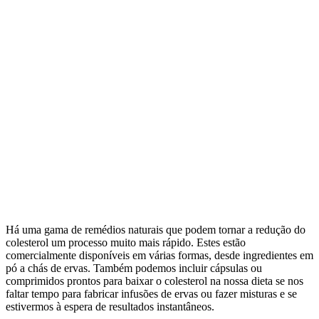
Há uma gama de remédios naturais que podem tornar a redução do
colesterol um processo muito mais rápido. Estes estão
comercialmente disponíveis em várias formas, desde ingredientes em
pó a chás de ervas. Também podemos incluir cápsulas ou
comprimidos prontos para baixar o colesterol na nossa dieta se nos
faltar tempo para fabricar infusões de ervas ou fazer misturas e se
estivermos à espera de resultados instantâneos.