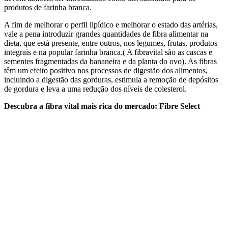
produtos de farinha branca.
A fim de melhorar o perfil lipídico e melhorar o estado das artérias,
vale a pena introduzir grandes quantidades de fibra alimentar na
dieta, que está presente, entre outros, nos legumes, frutas, produtos
integrais e na popular farinha branca.( A fibravital são as cascas e
sementes fragmentadas da bananeira e da planta do ovo). As fibras
têm um efeito positivo nos processos de digestão dos alimentos,
incluindo a digestão das gorduras, estimula a remoção de depósitos
de gordura e leva a uma redução dos níveis de colesterol.
Descubra a fibra vital mais rica do mercado: Fibre Select