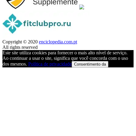
Copyright © 2020
enciclopedia.com.pt
All rights reserved
Este site utiliza cookies para fornecer o mais alto nível de serviço.
Ao continuar a usar o site, significa que você concorda com o uso
dos mesmos.
Política de privacidade
Consentimento da