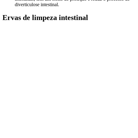
diverticulose intestinal.
Ervas de limpeza intestinal