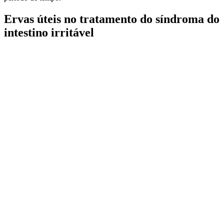
Ervas úteis no tratamento do síndroma do
intestino irritável