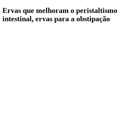
Ervas que melhoram o peristaltismo
intestinal, ervas para a obstipação