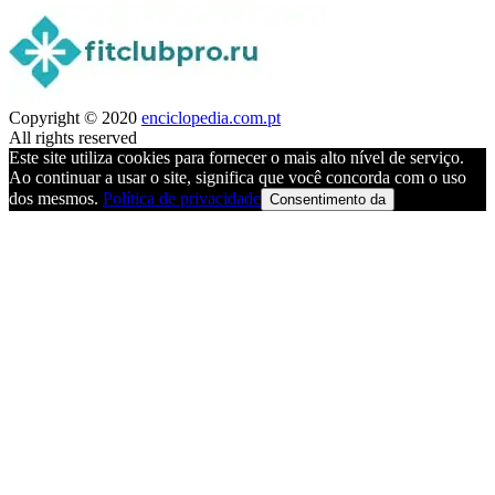
Copyright © 2020
enciclopedia.com.pt
All rights reserved
Este site utiliza cookies para fornecer o mais alto nível de serviço.
Ao continuar a usar o site, significa que você concorda com o uso
dos mesmos.
Política de privacidade
Consentimento da