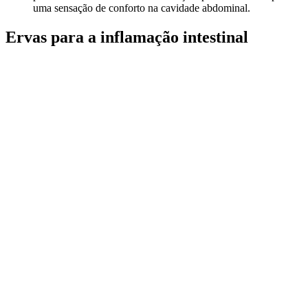
uma sensação de conforto na cavidade abdominal.
Ervas para a inflamação intestinal