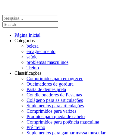
Página Inicial
Categorias
beleza
emagrecimento
saúde
problemas masculinos
Treino
Classificações
Comprimidos para emagrecer
Queimadores de gordura
Pasta de dentes preta
Condicionadores de Pestanas
Colágeno para as articulações
Suplementos para articulações
Comprimidos para varizes
Produtos para queda de cabelo
Comprimidos para potência masculina
Pré-treino
Suplementos para ganhar massa muscular