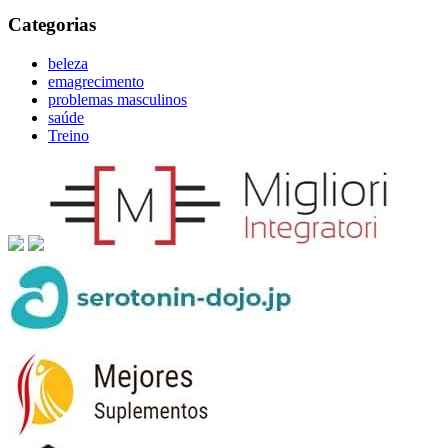
Categorias
beleza
emagrecimento
problemas masculinos
saúde
Treino