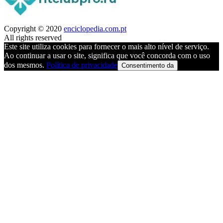
Copyright © 2020
enciclopedia.com.pt
All rights reserved
Este site utiliza cookies para fornecer o mais alto nível de serviço.
Ao continuar a usar o site, significa que você concorda com o uso
dos mesmos.
Política de privacidade
Consentimento da