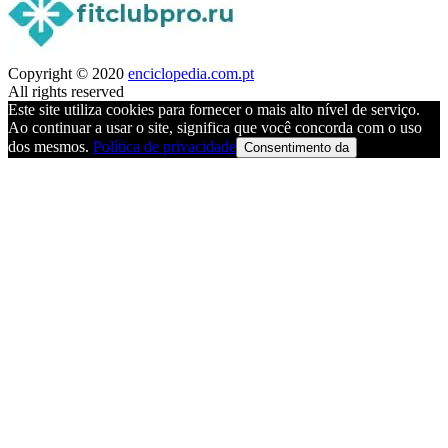
Copyright © 2020
enciclopedia.com.pt
All rights reserved
Este site utiliza cookies para fornecer o mais alto nível de serviço.
Ao continuar a usar o site, significa que você concorda com o uso
dos mesmos.
Política de privacidade
Consentimento da