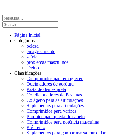
Página Inicial
Categorias
beleza
emagrecimento
saúde
problemas masculinos
Treino
Classificações
Comprimidos para emagrecer
Queimadores de gordura
Pasta de dentes preta
Condicionadores de Pestanas
Colágeno para as articulações
Suplementos para articulações
Comprimidos para varizes
Produtos para queda de cabelo
Comprimidos para potência masculina
Pré-treino
Suplementos para ganhar massa muscular