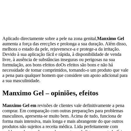
Aplicado directamente sobre a pele na zona genital,
Manximo Gel
aumenta a força das erecções e prolonga a sua duração. Além disso,
melhora o estado da pele, rejuvenesce-a e protege-a da irritação.
Devido à sua aplicação fácil e rápida, à disponibilidade de venda
livre, à ausência de substâncias inseguras ou perigosas na sua
formulação, aos bons efeitos doOs efeitos são bons e não há
necessidade de tomar comprimidos, tornando-o um produto que vale
a pena para qualquer homem que considere um apoio adicional para
a sua masculinidade.
Manximo Gel – opiniões, efeitos
Manximo Gel em
revisões de clientes vale definitivamente a pena
comprar. Em comparação com outras preparações para problemas
masculinos, apresenta-se muito bem. Acima de tudo, funciona de
forma mais intensiva, mais longa e mais abrangente do que outros
produtos não sujeitos a receita médica. Lida perfeitamente com