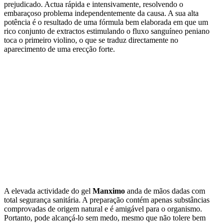
prejudicado. Actua rápida e intensivamente, resolvendo o
embaraçoso problema independentemente da causa. A sua alta
potência é o resultado de uma fórmula bem elaborada em que um
rico conjunto de extractos estimulando o fluxo sanguíneo peniano
toca o primeiro violino, o que se traduz directamente no
aparecimento de uma erecção forte.
A elevada actividade do gel
Manximo
anda de mãos dadas com
total segurança sanitária. A preparação contém apenas substâncias
comprovadas de origem natural e é amigável para o organismo.
Portanto, pode alcançá-lo sem medo, mesmo que não tolere bem