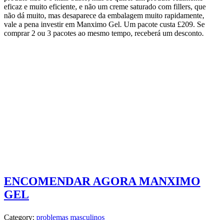
eficaz e muito eficiente, e não um creme saturado com fillers, que
não dá muito, mas desaparece da embalagem muito rapidamente,
vale a pena investir em Manximo Gel. Um pacote custa £209. Se
comprar 2 ou 3 pacotes ao mesmo tempo, receberá um desconto.
ENCOMENDAR AGORA MANXIMO
GEL
Category:
problemas masculinos