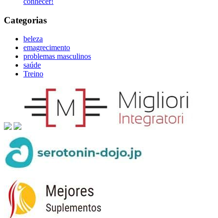
conhecer!
Categorias
beleza
emagrecimento
problemas masculinos
saúde
Treino