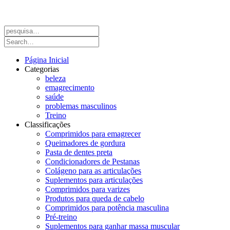
Página Inicial
Categorias
beleza
emagrecimento
saúde
problemas masculinos
Treino
Classificações
Comprimidos para emagrecer
Queimadores de gordura
Pasta de dentes preta
Condicionadores de Pestanas
Colágeno para as articulações
Suplementos para articulações
Comprimidos para varizes
Produtos para queda de cabelo
Comprimidos para potência masculina
Pré-treino
Suplementos para ganhar massa muscular