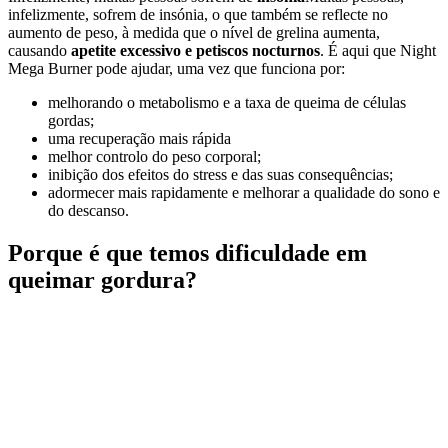
infelizmente, sofrem de insónia, o que também se reflecte no
aumento de peso, à medida que o nível de grelina aumenta,
causando
apetite excessivo e petiscos nocturnos
. É aqui que Night
Mega Burner pode ajudar, uma vez que funciona por:
melhorando o metabolismo e a taxa de queima de células
gordas;
uma recuperação mais rápida
melhor controlo do peso corporal;
inibição dos efeitos do stress e das suas consequências;
adormecer mais rapidamente e melhorar a qualidade do sono e
do descanso.
Porque é que temos dificuldade em
queimar gordura?