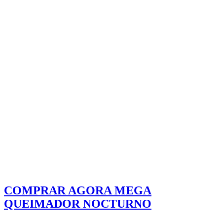
COMPRAR AGORA MEGA
QUEIMADOR NOCTURNO