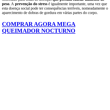
peso
. A
prevenção do stress
é igualmente importante, uma vez que
esta doença social pode ter consequências terríveis, nomeadamente o
aparecimento de dobras de gordura em várias partes do corpo.
COMPRAR AGORA MEGA
QUEIMADOR NOCTURNO