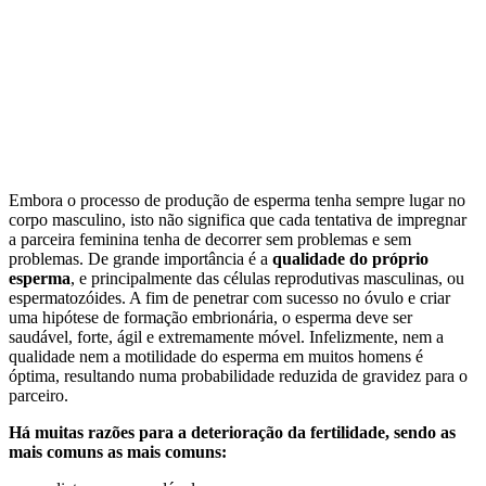
Embora o processo de produção de esperma tenha sempre lugar no
corpo masculino, isto não significa que cada tentativa de impregnar
a parceira feminina tenha de decorrer sem problemas e sem
problemas. De grande importância é a
qualidade do próprio
esperma
, e principalmente das células reprodutivas masculinas, ou
espermatozóides. A fim de penetrar com sucesso no óvulo e criar
uma hipótese de formação embrionária, o esperma deve ser
saudável, forte, ágil e extremamente móvel. Infelizmente, nem a
qualidade nem a motilidade do esperma em muitos homens é
óptima, resultando numa probabilidade reduzida de gravidez para o
parceiro.
Há muitas razões para a deterioração da fertilidade, sendo as
mais comuns as mais comuns: