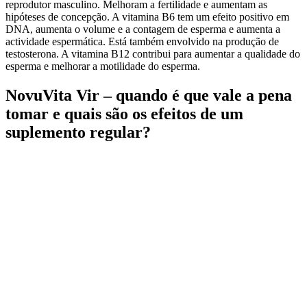
reprodutor masculino. Melhoram a fertilidade e aumentam as
hipóteses de concepção. A vitamina B6 tem um efeito positivo em
DNA, aumenta o volume e a contagem de esperma e aumenta a
actividade espermática. Está também envolvido na produção de
testosterona. A vitamina B12 contribui para aumentar a qualidade do
esperma e melhorar a motilidade do esperma.
NovuVita Vir – quando é que vale a pena
tomar e quais são os efeitos de um
suplemento regular?