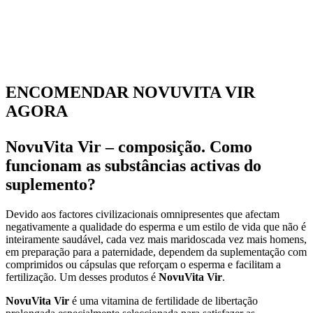
ENCOMENDAR NOVUVITA VIR
AGORA
NovuVita Vir – composição. Como
funcionam as substâncias activas do
suplemento?
Devido aos factores civilizacionais omnipresentes que afectam
negativamente a qualidade do esperma e um estilo de vida que não é
inteiramente saudável, cada vez mais maridoscada vez mais homens,
em preparação para a paternidade, dependem da suplementação com
comprimidos ou cápsulas que reforçam o esperma e facilitam a
fertilização. Um desses produtos é
NovuVita Vir
.
NovuVita Vir
é uma vitamina de fertilidade de libertação