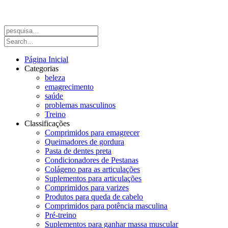
Página Inicial
Categorias
beleza
emagrecimento
saúde
problemas masculinos
Treino
Classificações
Comprimidos para emagrecer
Queimadores de gordura
Pasta de dentes preta
Condicionadores de Pestanas
Colágeno para as articulações
Suplementos para articulações
Comprimidos para varizes
Produtos para queda de cabelo
Comprimidos para potência masculina
Pré-treino
Suplementos para ganhar massa muscular