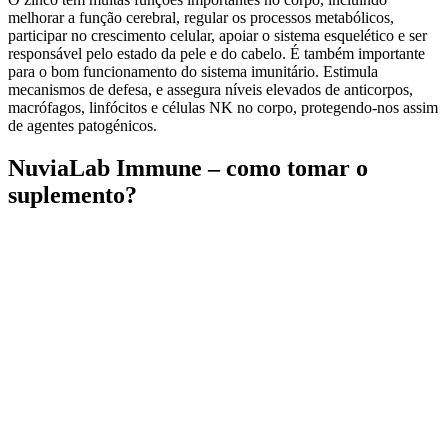
melhorar a função cerebral, regular os processos metabólicos,
participar no crescimento celular, apoiar o sistema esquelético e ser
responsável pelo estado da pele e do cabelo. É também importante
para o bom funcionamento do sistema imunitário. Estimula
mecanismos de defesa, e assegura níveis elevados de anticorpos,
macrófagos, linfócitos e células NK no corpo, protegendo-nos assim
de agentes patogénicos.
NuviaLab Immune – como tomar o
suplemento?