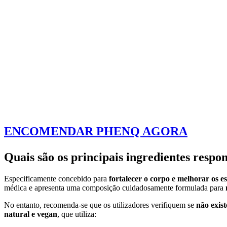
ENCOMENDAR PHENQ AGORA
Quais são os principais ingredientes resp
Especificamente concebido para
fortalecer o corpo e melhorar os e
médica e apresenta uma composição cuidadosamente formulada para
No entanto, recomenda-se que os utilizadores verifiquem se
não exist
natural e vegan
, que utiliza: