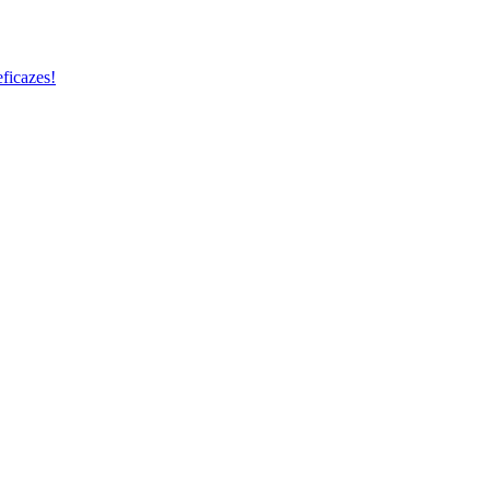
ficazes!