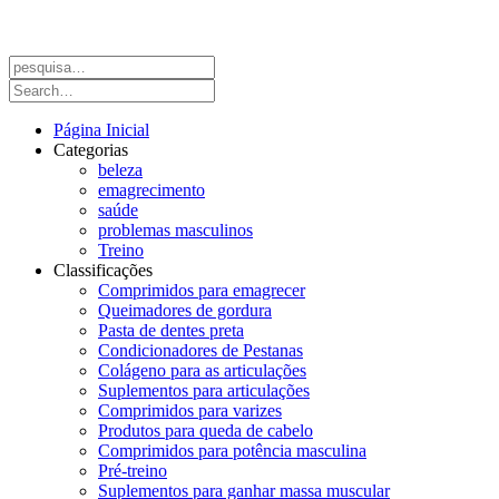
Página Inicial
Categorias
beleza
emagrecimento
saúde
problemas masculinos
Treino
Classificações
Comprimidos para emagrecer
Queimadores de gordura
Pasta de dentes preta
Condicionadores de Pestanas
Colágeno para as articulações
Suplementos para articulações
Comprimidos para varizes
Produtos para queda de cabelo
Comprimidos para potência masculina
Pré-treino
Suplementos para ganhar massa muscular