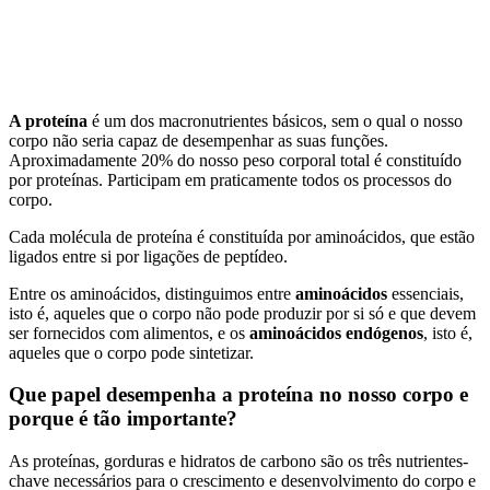
A proteína
é um dos macronutrientes básicos, sem o qual o nosso
corpo não seria capaz de desempenhar as suas funções.
Aproximadamente 20% do nosso peso corporal total é constituído
por proteínas. Participam em praticamente todos os processos do
corpo.
Cada molécula de proteína é constituída por aminoácidos, que estão
ligados entre si por ligações de peptídeo.
Entre os aminoácidos, distinguimos entre
aminoácidos
essenciais,
isto é, aqueles que o corpo não pode produzir por si só e que devem
ser fornecidos com alimentos, e os
aminoácidos endógenos
, isto é,
aqueles que o corpo pode sintetizar.
Que papel desempenha a proteína no nosso corpo e
porque é tão importante?
As proteínas, gorduras e hidratos de carbono são os três nutrientes-
chave necessários para o crescimento e desenvolvimento do corpo e