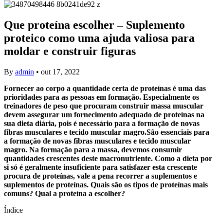
Que proteína escolher – Suplemento
proteico como uma ajuda valiosa para
moldar e construir figuras
By
admin
•
out 17, 2022
Fornecer ao corpo a quantidade certa de proteínas é uma das
prioridades para as pessoas em formação. Especialmente os
treinadores de peso que procuram construir massa muscular
devem assegurar um fornecimento adequado de proteínas na
sua dieta diária, pois é necessário para a formação de novas
fibras musculares e tecido muscular magro.São essenciais para
a formação de novas fibras musculares e tecido muscular
magro. Na formação para a massa, devemos consumir
quantidades crescentes deste macronutriente. Como a dieta por
si só é geralmente insuficiente para satisfazer esta crescente
procura de proteínas, vale a pena recorrer a suplementos e
suplementos de proteínas. Quais são os tipos de proteínas mais
comuns? Qual a proteína a escolher?
Índice