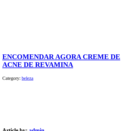
ENCOMENDAR AGORA CREME DE
ACNE DE REVAMINA
Category:
beleza
Article by:
admin