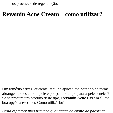
os processos de regeneração.
Revamin Acne Cream – como utilizar?
Um remédio eficaz, eficiente, fácil de aplicar, melhorando de forma
abrangente o estado da pele e poupando tempo para a pele acneica?
Se se procura um produto deste tipo,
Revamin Acne Cream
é uma
boa opção a escolher. Como utilizá-lo?
Basta espremer uma pequena quantidade do creme do pacote de