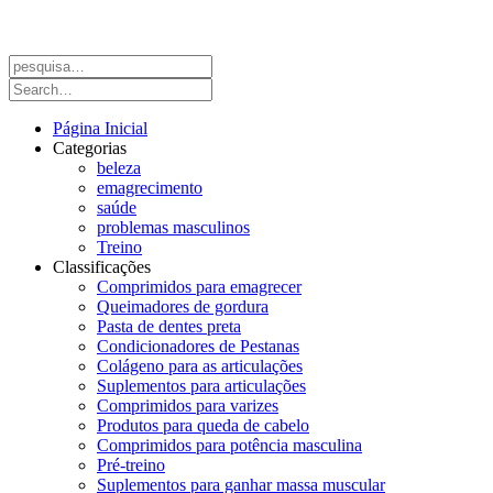
Página Inicial
Categorias
beleza
emagrecimento
saúde
problemas masculinos
Treino
Classificações
Comprimidos para emagrecer
Queimadores de gordura
Pasta de dentes preta
Condicionadores de Pestanas
Colágeno para as articulações
Suplementos para articulações
Comprimidos para varizes
Produtos para queda de cabelo
Comprimidos para potência masculina
Pré-treino
Suplementos para ganhar massa muscular