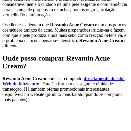
consideravelmente o cuidado de uma pele exigente e com tendência
para a acne.pele propensa a manchas, pontos negros, irritação,
vermelhidão e inflamação.
Os clientes salientam que
Revamin Acne Cream
é um dos poucos
cosméticos amigos da acne. Muitas preparações irritam-na e fazem
com que a pele produza ainda mais sebo como reacção defensiva, e
o problema da acne apenas se intensifica.
Revamin Acne Cream
é
diferente.
Onde posso comprar Revamin Acne
Cream?
Revamin Acne Cream
pode ser comprado
directamente do sítio
Web do fabricante
. Esta é a forma mais segura e rápida de
transacção. Há também ofertas promocionais interessantes
disponíveis no website (produto mais barato quando se compram
mais pacotes).