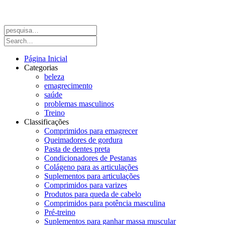
Página Inicial
Categorias
beleza
emagrecimento
saúde
problemas masculinos
Treino
Classificações
Comprimidos para emagrecer
Queimadores de gordura
Pasta de dentes preta
Condicionadores de Pestanas
Colágeno para as articulações
Suplementos para articulações
Comprimidos para varizes
Produtos para queda de cabelo
Comprimidos para potência masculina
Pré-treino
Suplementos para ganhar massa muscular