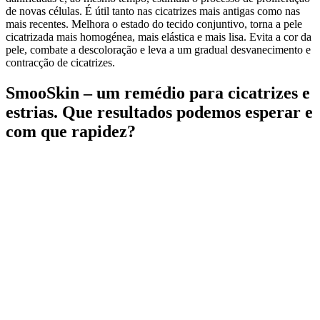
de novas células. É útil tanto nas cicatrizes mais antigas como nas
mais recentes. Melhora o estado do tecido conjuntivo, torna a pele
cicatrizada mais homogénea, mais elástica e mais lisa. Evita a cor da
pele, combate a descoloração e leva a um gradual desvanecimento e
contracção de cicatrizes.
SmooSkin – um remédio para cicatrizes e
estrias. Que resultados podemos esperar e
com que rapidez?