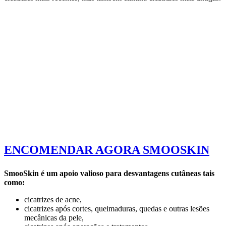
ENCOMENDAR AGORA SMOOSKIN
SmooSkin é um apoio valioso para desvantagens cutâneas tais
como:
cicatrizes de acne,
cicatrizes após cortes, queimaduras, quedas e outras lesões
mecânicas da pele,