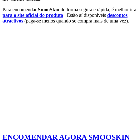
Para encomendar
SmooSkin
de forma segura e rápida, é melhor ir a
para o site oficial do produto
. Estão aí disponíveis
descontos
atractivos
(paga-se menos quando se compra mais de uma vez).
ENCOMENDAR AGORA SMOOSKIN