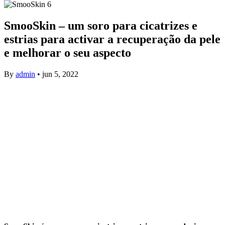
SmooSkin – um soro para cicatrizes e
estrias para activar a recuperação da pele
e melhorar o seu aspecto
By
admin
•
jun 5, 2022