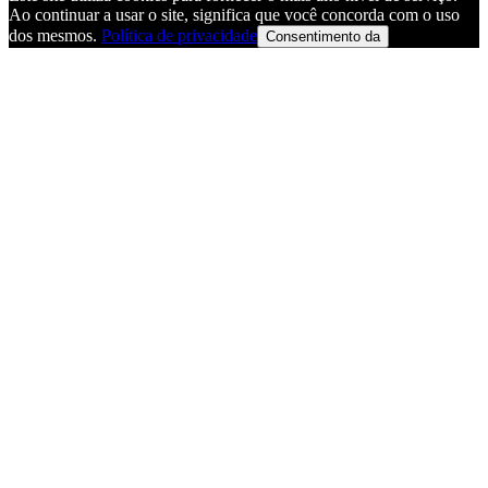
Ao continuar a usar o site, significa que você concorda com o uso
dos mesmos.
Política de privacidade
Consentimento da