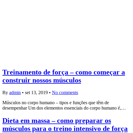
Treinamento de força – como começar a
construir nossos músculos
By
admin
•
set 13, 2019
•
No comments
Músculos no corpo humano – tipos e funções que têm de
desempenhar Um dos elementos essenciais do corpo humano é,…
Dieta em massa – como preparar os
músculos para o treino intensivo de força