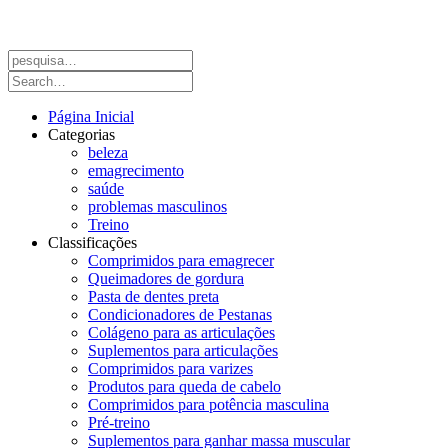
Página Inicial
Categorias
beleza
emagrecimento
saúde
problemas masculinos
Treino
Classificações
Comprimidos para emagrecer
Queimadores de gordura
Pasta de dentes preta
Condicionadores de Pestanas
Colágeno para as articulações
Suplementos para articulações
Comprimidos para varizes
Produtos para queda de cabelo
Comprimidos para potência masculina
Pré-treino
Suplementos para ganhar massa muscular