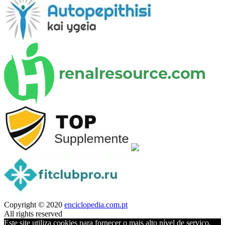
Copyright © 2020
enciclopedia.com.pt
All rights reserved
Este site utiliza cookies para fornecer o mais alto nível de serviço.