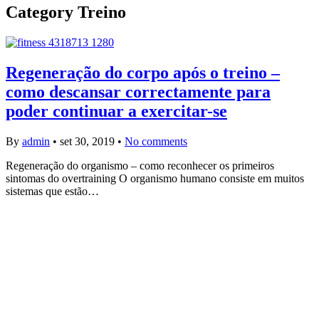
Category
Treino
Regeneração do corpo após o treino –
como descansar correctamente para
poder continuar a exercitar-se
By
admin
•
set 30, 2019
•
No comments
Regeneração do organismo – como reconhecer os primeiros
sintomas do overtraining O organismo humano consiste em muitos
sistemas que estão…