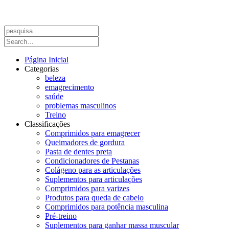
Página Inicial
Categorias
beleza
emagrecimento
saúde
problemas masculinos
Treino
Classificações
Comprimidos para emagrecer
Queimadores de gordura
Pasta de dentes preta
Condicionadores de Pestanas
Colágeno para as articulações
Suplementos para articulações
Comprimidos para varizes
Produtos para queda de cabelo
Comprimidos para potência masculina
Pré-treino
Suplementos para ganhar massa muscular