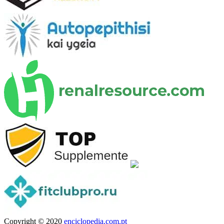
Copyright © 2020
enciclopedia.com.pt