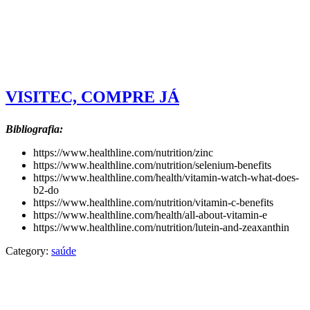
VISITEC, COMPRE JÁ
Bibliografia:
https://www.healthline.com/nutrition/zinc
https://www.healthline.com/nutrition/selenium-benefits
https://www.healthline.com/health/vitamin-watch-what-does-
b2-do
https://www.healthline.com/nutrition/vitamin-c-benefits
https://www.healthline.com/health/all-about-vitamin-e
https://www.healthline.com/nutrition/lutein-and-zeaxanthin
Category:
saúde