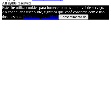
All rights reserved
Este site utiliza cookies para fornecer o mais alto nível de serviço.
Ao continuar a usar o site, significa que você concorda com o uso
dos mesmos.
Política de privacidade
Consentimento da