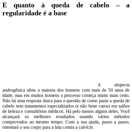
E quanto à queda de cabelo – a
regularidade é a base
A alopecia
androgênica afeta a maioria dos homens com mais de 50 anos de
idade, mas em muitos homens o processo começa muito mais cedo.
Não há uma resposta única para a questão de como parar a queda de
cabelo sem tratamentos especializados (e não bene caros) em salões
de beleza e consultórios médicos. Há pelo menos alguns deles. Você
alcançará os melhores resultados usando vários métodos
comprovados ao mesmo tempo. Com a sua ajuda, passo a passo,
orientará o seu corpo para a luta contra a calvície.