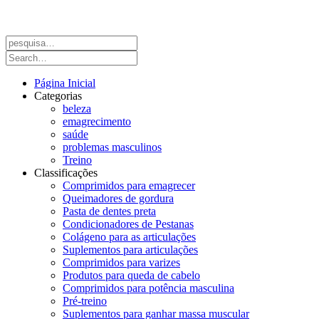
Página Inicial
Categorias
beleza
emagrecimento
saúde
problemas masculinos
Treino
Classificações
Comprimidos para emagrecer
Queimadores de gordura
Pasta de dentes preta
Condicionadores de Pestanas
Colágeno para as articulações
Suplementos para articulações
Comprimidos para varizes
Produtos para queda de cabelo
Comprimidos para potência masculina
Pré-treino
Suplementos para ganhar massa muscular