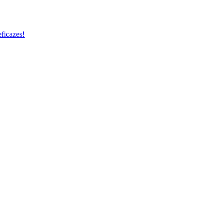
ficazes!