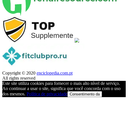
Copyright © 2020
enciclopedia.com.pt
All rights reserved
Este site utiliza cookies para fornecer o mais alto nível de serviço.
Ao continuar a usar o site, significa que você concorda com o uso
dos mesmos.
Política de privacidade
Consentimento da