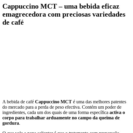
Cappuccino MCT – uma bebida eficaz
emagrecedora com preciosas variedades
de café
A bebida de café
Cappuccino MCT
é uma das melhores patentes
do mercado para a perda de peso efectiva. Contém um poder de
ingredientes, cada um dos quais de uma forma específica
activa o
corpo para trabalhar arduamente no campo da queima de
gordura
.