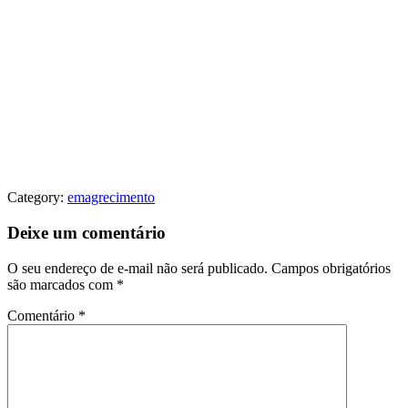
Category:
emagrecimento
Deixe um comentário
O seu endereço de e-mail não será publicado.
Campos obrigatórios
são marcados com
*
Comentário
*