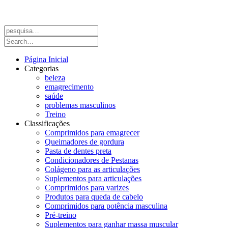
Página Inicial
Categorias
beleza
emagrecimento
saúde
problemas masculinos
Treino
Classificações
Comprimidos para emagrecer
Queimadores de gordura
Pasta de dentes preta
Condicionadores de Pestanas
Colágeno para as articulações
Suplementos para articulações
Comprimidos para varizes
Produtos para queda de cabelo
Comprimidos para potência masculina
Pré-treino
Suplementos para ganhar massa muscular