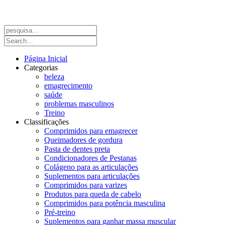
Página Inicial
Categorias
beleza
emagrecimento
saúde
problemas masculinos
Treino
Classificações
Comprimidos para emagrecer
Queimadores de gordura
Pasta de dentes preta
Condicionadores de Pestanas
Colágeno para as articulações
Suplementos para articulações
Comprimidos para varizes
Produtos para queda de cabelo
Comprimidos para potência masculina
Pré-treino
Suplementos para ganhar massa muscular