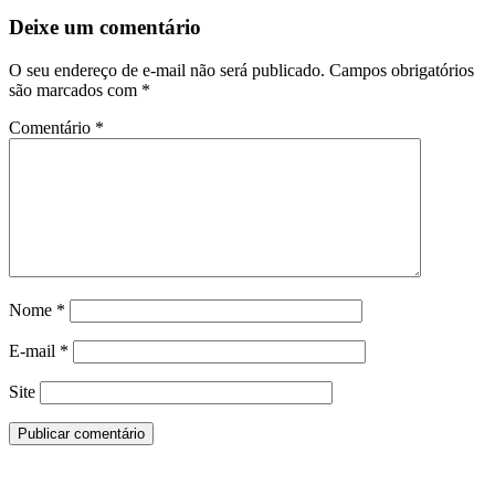
Deixe um comentário
O seu endereço de e-mail não será publicado.
Campos obrigatórios
são marcados com
*
Comentário
*
Nome
*
E-mail
*
Site