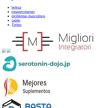
beleza
emagrecimento
problemas masculinos
saúde
Treino