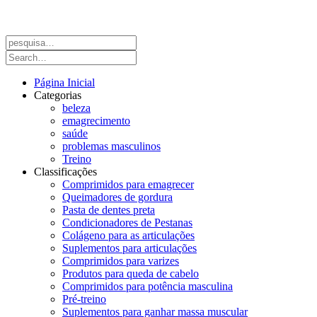
Página Inicial
Categorias
beleza
emagrecimento
saúde
problemas masculinos
Treino
Classificações
Comprimidos para emagrecer
Queimadores de gordura
Pasta de dentes preta
Condicionadores de Pestanas
Colágeno para as articulações
Suplementos para articulações
Comprimidos para varizes
Produtos para queda de cabelo
Comprimidos para potência masculina
Pré-treino
Suplementos para ganhar massa muscular