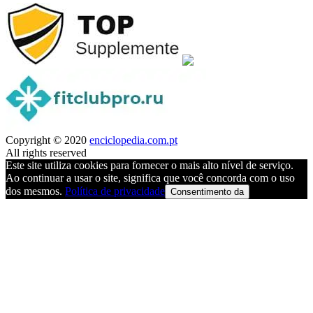
Copyright © 2020
enciclopedia.com.pt
All rights reserved
Este site utiliza cookies para fornecer o mais alto nível de serviço.
Ao continuar a usar o site, significa que você concorda com o uso
dos mesmos.
Política de privacidade
Consentimento da