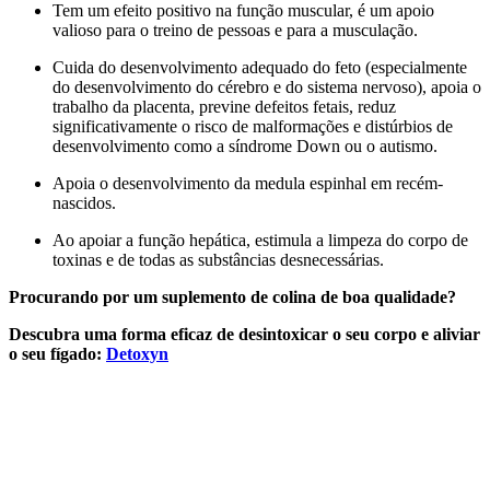
Tem um efeito positivo na função muscular, é um apoio
valioso para o treino de pessoas e para a musculação.
Cuida do desenvolvimento adequado do feto (especialmente
do desenvolvimento do cérebro e do sistema nervoso), apoia o
trabalho da placenta, previne defeitos fetais, reduz
significativamente o risco de malformações e distúrbios de
desenvolvimento como a síndrome Down ou o autismo.
Apoia o desenvolvimento da medula espinhal em recém-
nascidos.
Ao apoiar a função hepática, estimula a limpeza do corpo de
toxinas e de todas as substâncias desnecessárias.
Procurando por um suplemento de colina de boa qualidade?
Descubra uma forma eficaz de desintoxicar o seu corpo e aliviar
o seu fígado:
Detoxyn