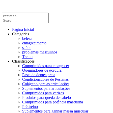
Página Inicial
Categorias
beleza
emagrecimento
saúde
problemas masculinos
Treino
Classificações
Comprimidos para emagrecer
Queimadores de gordura
Pasta de dentes preta
Condicionadores de Pestanas
Colágeno para as articulações
Suplementos para articulações
Comprimidos para varizes
Produtos para queda de cabelo
Comprimidos para potência masculina
Pré-treino
Suplementos para ganhar massa muscular