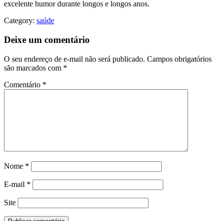
excelente humor durante longos e longos anos.
Category:
saúde
Deixe um comentário
O seu endereço de e-mail não será publicado.
Campos obrigatórios
são marcados com
*
Comentário
*
Nome
*
E-mail
*
Site