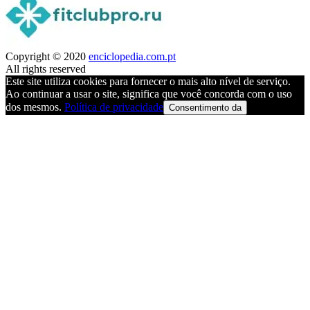
Copyright © 2020
enciclopedia.com.pt
All rights reserved
Este site utiliza cookies para fornecer o mais alto nível de serviço.
Ao continuar a usar o site, significa que você concorda com o uso
dos mesmos.
Política de privacidade
Consentimento da