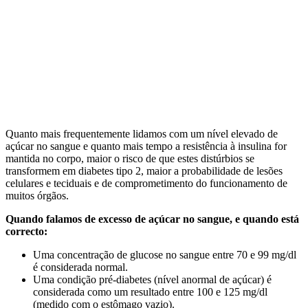
Quanto mais frequentemente lidamos com um nível elevado de
açúcar no sangue e quanto mais tempo a resistência à insulina for
mantida no corpo, maior o risco de que estes distúrbios se
transformem em diabetes tipo 2, maior a probabilidade de lesões
celulares e teciduais e de comprometimento do funcionamento de
muitos órgãos.
Quando falamos de excesso de açúcar no sangue, e quando está
correcto:
Uma concentração de glucose no sangue entre 70 e 99 mg/dl
é considerada normal.
Uma condição pré-diabetes (nível anormal de açúcar) é
considerada como um resultado entre 100 e 125 mg/dl
(medido com o estômago vazio).