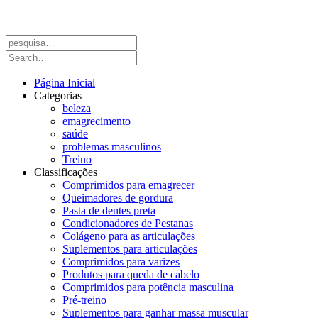
Página Inicial
Categorias
beleza
emagrecimento
saúde
problemas masculinos
Treino
Classificações
Comprimidos para emagrecer
Queimadores de gordura
Pasta de dentes preta
Condicionadores de Pestanas
Colágeno para as articulações
Suplementos para articulações
Comprimidos para varizes
Produtos para queda de cabelo
Comprimidos para potência masculina
Pré-treino
Suplementos para ganhar massa muscular