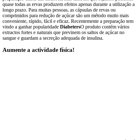
quase todas as ervas produzem efeitos apenas durante a utilização a
longo prazo. Para muitas pessoas, as cápsulas de ervas ou
comprimidos para redução de açúcar são um método muito mais
conveniente, rápido, fácil e eficaz. Recentemente a preparação tem
vindo a ganhar popularidade
Diabeters
O produto contém vários
extractos fortes e naturais que previnem os saltos de açúcar no
sangue e guardam a secreção adequada de insulina.
Aumente a actividade física!