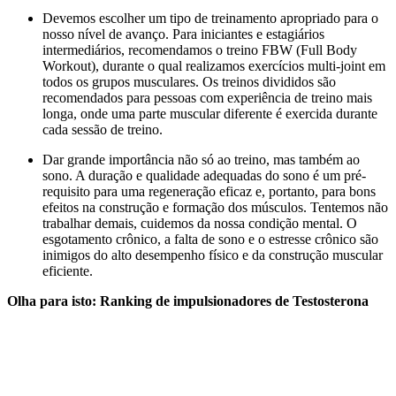
Devemos escolher um tipo de treinamento apropriado para o
nosso nível de avanço. Para iniciantes e estagiários
intermediários, recomendamos o treino FBW (Full Body
Workout), durante o qual realizamos exercícios multi-joint em
todos os grupos musculares. Os treinos divididos são
recomendados para pessoas com experiência de treino mais
longa, onde uma parte muscular diferente é exercida durante
cada sessão de treino.
Dar grande importância não só ao treino, mas também ao
sono. A duração e qualidade adequadas do sono é um pré-
requisito para uma regeneração eficaz e, portanto, para bons
efeitos na construção e formação dos músculos. Tentemos não
trabalhar demais, cuidemos da nossa condição mental. O
esgotamento crônico, a falta de sono e o estresse crônico são
inimigos do alto desempenho físico e da construção muscular
eficiente.
Olha para isto: Ranking de impulsionadores de Testosterona