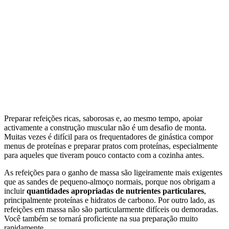
Preparar refeições ricas, saborosas e, ao mesmo tempo, apoiar
activamente a construção muscular não é um desafio de monta.
Muitas vezes é difícil para os frequentadores de ginástica compor
menus de proteínas e preparar pratos com proteínas, especialmente
para aqueles que tiveram pouco contacto com a cozinha antes.
As refeições para o ganho de massa são ligeiramente mais exigentes
que as sandes de pequeno-almoço normais, porque nos obrigam a
incluir
quantidades apropriadas de nutrientes particulares
,
principalmente proteínas e hidratos de carbono. Por outro lado, as
refeições em massa não são particularmente difíceis ou demoradas.
Você também se tornará proficiente na sua preparação muito
rapidamente.