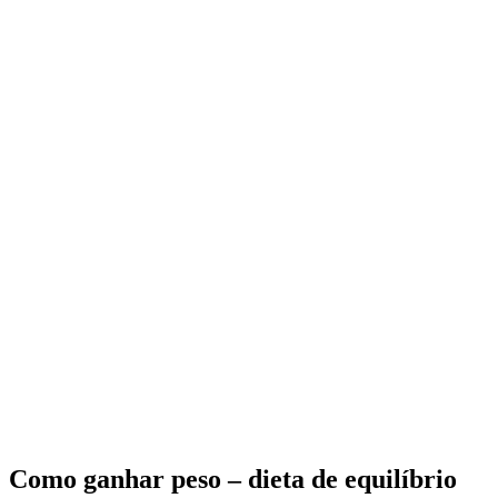
Como ganhar peso – dieta de equilíbrio