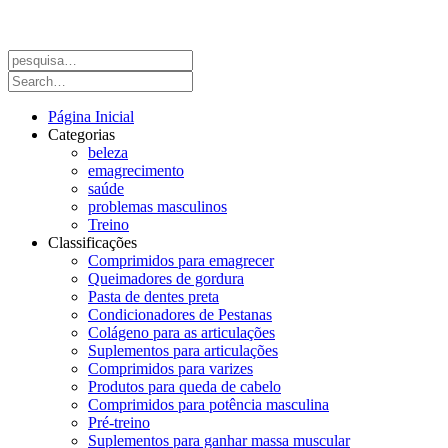
Página Inicial
Categorias
beleza
emagrecimento
saúde
problemas masculinos
Treino
Classificações
Comprimidos para emagrecer
Queimadores de gordura
Pasta de dentes preta
Condicionadores de Pestanas
Colágeno para as articulações
Suplementos para articulações
Comprimidos para varizes
Produtos para queda de cabelo
Comprimidos para potência masculina
Pré-treino
Suplementos para ganhar massa muscular