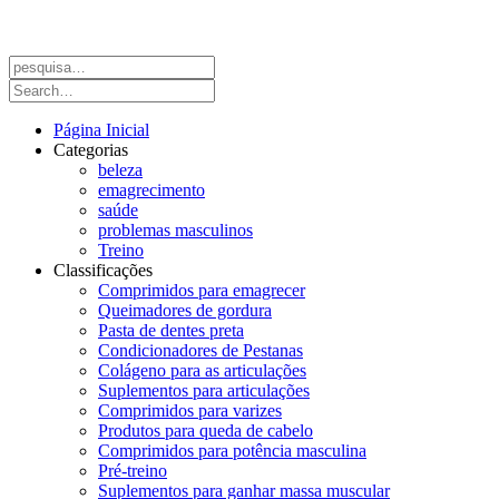
Página Inicial
Categorias
beleza
emagrecimento
saúde
problemas masculinos
Treino
Classificações
Comprimidos para emagrecer
Queimadores de gordura
Pasta de dentes preta
Condicionadores de Pestanas
Colágeno para as articulações
Suplementos para articulações
Comprimidos para varizes
Produtos para queda de cabelo
Comprimidos para potência masculina
Pré-treino
Suplementos para ganhar massa muscular