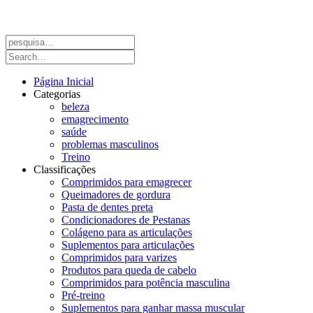
Página Inicial
Categorias
beleza
emagrecimento
saúde
problemas masculinos
Treino
Classificações
Comprimidos para emagrecer
Queimadores de gordura
Pasta de dentes preta
Condicionadores de Pestanas
Colágeno para as articulações
Suplementos para articulações
Comprimidos para varizes
Produtos para queda de cabelo
Comprimidos para potência masculina
Pré-treino
Suplementos para ganhar massa muscular