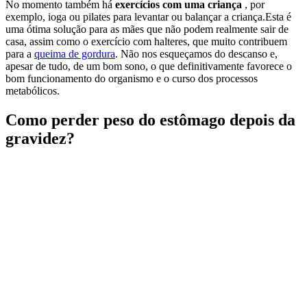
No momento também há
exercícios com uma criança
, por
exemplo, ioga ou pilates para levantar ou balançar a criança.Esta é
uma ótima solução para as mães que não podem realmente sair de
casa, assim como o exercício com halteres, que muito contribuem
para a
queima de gordura
. Não nos esqueçamos do descanso e,
apesar de tudo, de um bom sono, o que definitivamente favorece o
bom funcionamento do organismo e o curso dos processos
metabólicos.
Como perder peso do estômago depois da
gravidez?