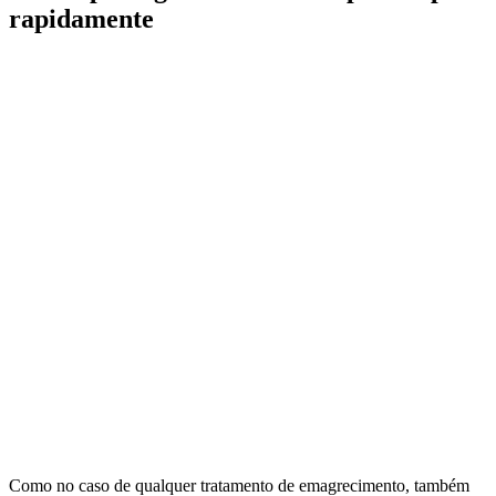
rapidamente
Como no caso de qualquer tratamento de emagrecimento, também