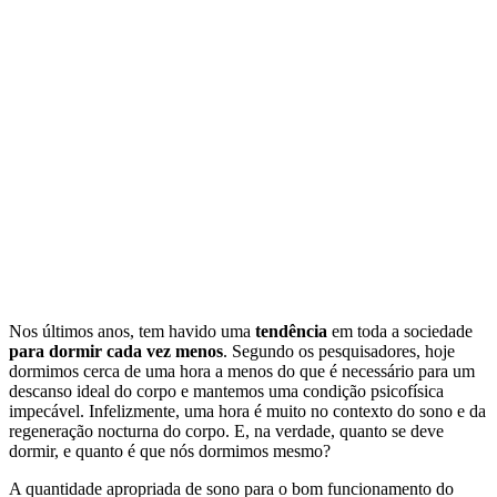
Nos últimos anos, tem havido uma
tendência
em toda a sociedade
para dormir cada vez menos
. Segundo os pesquisadores, hoje
dormimos cerca de uma hora a menos do que é necessário para um
descanso ideal do corpo e mantemos uma condição psicofísica
impecável. Infelizmente, uma hora é muito no contexto do sono e da
regeneração nocturna do corpo. E, na verdade, quanto se deve
dormir, e quanto é que nós dormimos mesmo?
A quantidade apropriada de sono para o bom funcionamento do