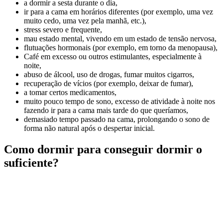
a dormir a sesta durante o dia,
ir para a cama em horários diferentes (por exemplo, uma vez
muito cedo, uma vez pela manhã, etc.),
stress severo e frequente,
mau estado mental, vivendo em um estado de tensão nervosa,
flutuações hormonais (por exemplo, em torno da menopausa),
Café em excesso ou outros estimulantes, especialmente à
noite,
abuso de álcool, uso de drogas, fumar muitos cigarros,
recuperação de vícios (por exemplo, deixar de fumar),
a tomar certos medicamentos,
muito pouco tempo de sono, excesso de atividade à noite nos
fazendo ir para a cama mais tarde do que queríamos,
demasiado tempo passado na cama, prolongando o sono de
forma não natural após o despertar inicial.
Como dormir para conseguir dormir o
suficiente?