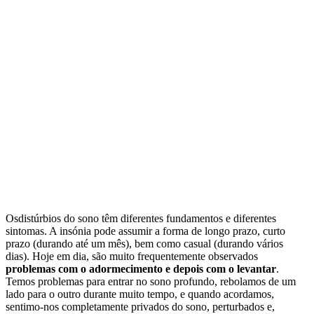
Osdistúrbios do sono têm diferentes fundamentos e diferentes
sintomas. A insónia pode assumir a forma de longo prazo, curto
prazo (durando até um mês), bem como casual (durando vários
dias). Hoje em dia, são muito frequentemente observados
problemas com o adormecimento e depois com o levantar
.
Temos problemas para entrar no sono profundo, rebolamos de um
lado para o outro durante muito tempo, e quando acordamos,
sentimo-nos completamente privados do sono, perturbados e,