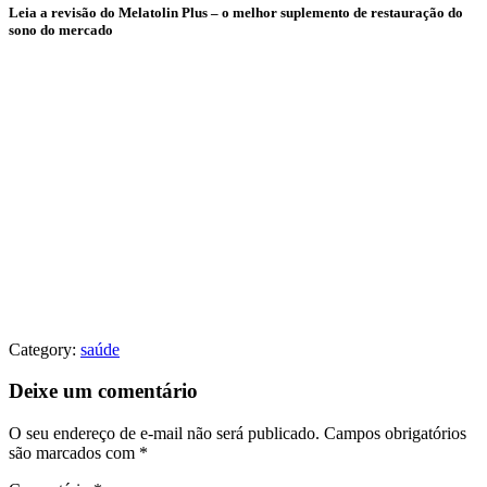
Leia a revisão do Melatolin Plus – o melhor suplemento de restauração do
sono do mercado
Category:
saúde
Deixe um comentário
O seu endereço de e-mail não será publicado.
Campos obrigatórios
são marcados com
*