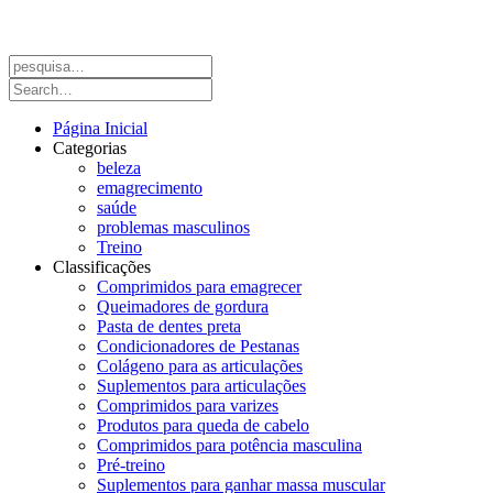
Página Inicial
Categorias
beleza
emagrecimento
saúde
problemas masculinos
Treino
Classificações
Comprimidos para emagrecer
Queimadores de gordura
Pasta de dentes preta
Condicionadores de Pestanas
Colágeno para as articulações
Suplementos para articulações
Comprimidos para varizes
Produtos para queda de cabelo
Comprimidos para potência masculina
Pré-treino
Suplementos para ganhar massa muscular