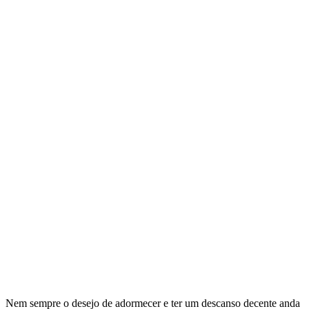
Nem sempre o desejo de adormecer e ter um descanso decente anda