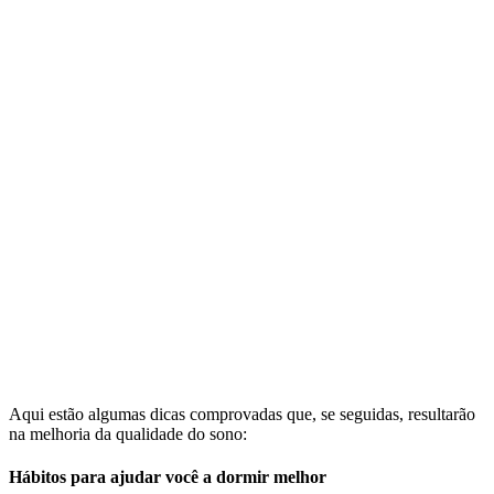
Aqui estão algumas dicas comprovadas que, se seguidas, resultarão
na melhoria da qualidade do sono:
Hábitos para ajudar você a dormir melhor