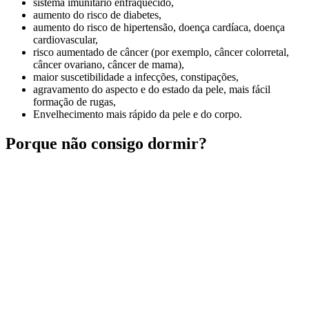
sistema imunitário enfraquecido,
aumento do risco de diabetes,
aumento do risco de hipertensão, doença cardíaca, doença
cardiovascular,
risco aumentado de câncer (por exemplo, câncer colorretal,
câncer ovariano, câncer de mama),
maior suscetibilidade a infecções, constipações,
agravamento do aspecto e do estado da pele, mais fácil
formação de rugas,
Envelhecimento mais rápido da pele e do corpo.
Porque não consigo dormir?