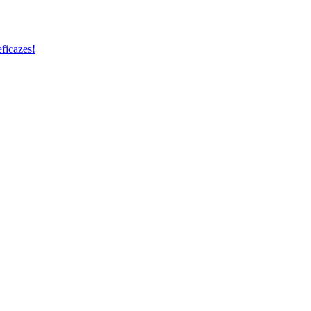
ficazes!