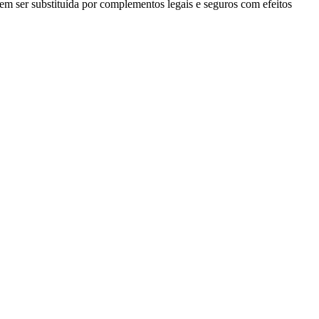
em ser substituída por complementos legais e seguros com efeitos