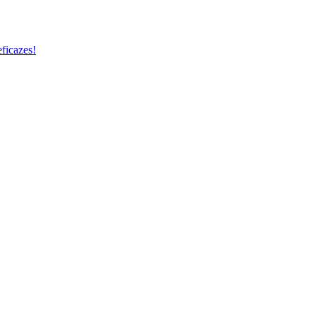
ficazes!