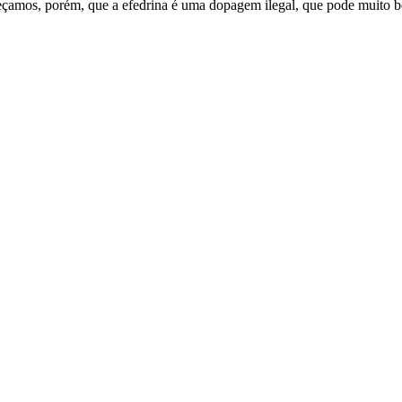
queçamos, porém, que a efedrina é uma dopagem ilegal, que pode muito b