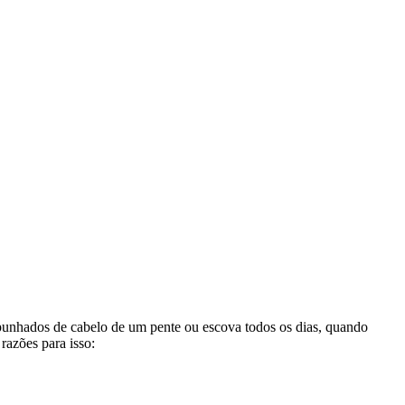
 punhados de cabelo de um pente ou escova todos os dias, quando
razões para isso: