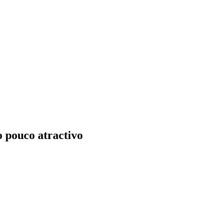
o pouco atractivo