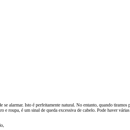
e se alarmar. Isto é perfeitamente natural. No entanto, quando tiramos
o e roupa, é um sinal de queda excessiva de cabelo. Pode haver várias 
do,