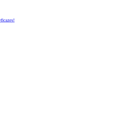
ficazes!