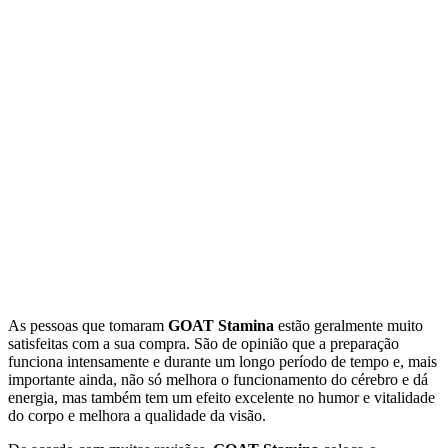
As pessoas que tomaram
GOAT Stamina
estão geralmente muito
satisfeitas com a sua compra. São de opinião que a preparação
funciona intensamente e durante um longo período de tempo e, mais
importante ainda, não só melhora o funcionamento do cérebro e dá
energia, mas também tem um efeito excelente no humor e vitalidade
do corpo e melhora a qualidade da visão.