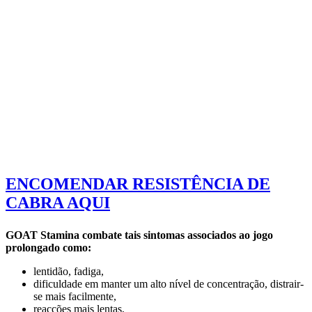
ENCOMENDAR RESISTÊNCIA DE
CABRA AQUI
GOAT Stamina combate tais sintomas associados ao jogo
prolongado como:
lentidão, fadiga,
dificuldade em manter um alto nível de concentração, distrair-
se mais facilmente,
reacções mais lentas,