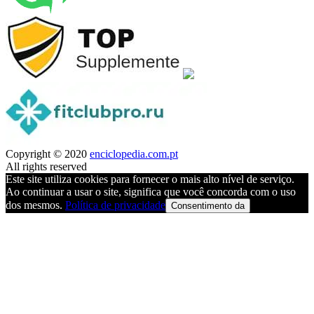
Copyright © 2020
enciclopedia.com.pt
All rights reserved
Este site utiliza cookies para fornecer o mais alto nível de serviço.
Ao continuar a usar o site, significa que você concorda com o uso
dos mesmos.
Política de privacidade
Consentimento da