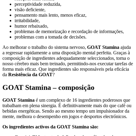
perceptividade reduzida,
visão deficiente,
pensamento mais lento, menos eficaz,
irritabilidade,
humor rebaixado,
problemas de memorização e recordação de informações,
problemas com a tomada de decisões.
Ao melhorar o trabalho do sistema nervoso,
GOAT Stamina
ajuda
a regressar rapidamente a uma disposição mental perfeita. Graças à
composição de ingredientes adequadamente seleccionados, torna o
nosso cérebro mais bem treinado, permitindo-nos executar tarefas de
forma mais eficaz. Que ingredientes são responsáveis pela eficácia
da
Resistência da GOAT
?
GOAT Stamina – composição
GOAT Stamina
é um complexo de 16 ingredientes poderosos que
trabalham em plena sinergia. É definitivamente mais do que café ou
bebidas energéticas. Sendo ao mesmo tempo um impulsionador da
mente, melhora o desempenho em jogos e desportos electrónicos.
Os ingredientes activos da GOAT Stamina são: