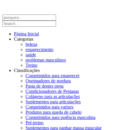
Página Inicial
Categorias
beleza
emagrecimento
saúde
problemas masculinos
Treino
Classificações
Comprimidos para emagrecer
Queimadores de gordura
Pasta de dentes preta
Condicionadores de Pestanas
Colágeno para as articulações
Suplementos para articulações
Comprimidos para varizes
Produtos para queda de cabelo
Comprimidos para potência masculina
Pré-treino
Suplementos para ganhar massa muscular