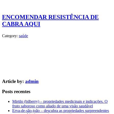
ENCOMENDAR RESISTÊNCIA DE
CABRA AQUI
Category:
saúde
Article by:
admin
Posts recentes
Mirtilo (bilberry) – propriedades medicinais e indicações. O
fruto saboroso como aliado de uma visão saudável
Erva-de-são-joão – descubra as propriedades surpreendentes