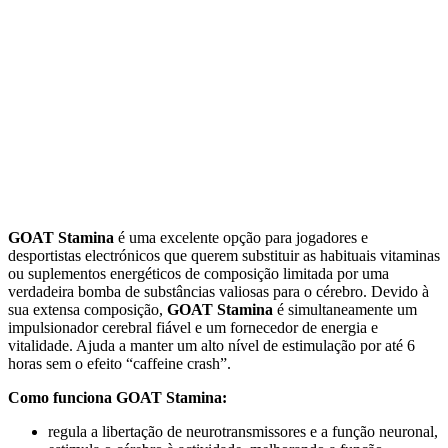
GOAT Stamina
é uma excelente opção para jogadores e
desportistas electrónicos que querem substituir as habituais vitaminas
ou suplementos energéticos de composição limitada por uma
verdadeira bomba de substâncias valiosas para o cérebro. Devido à
sua extensa composição,
GOAT Stamina
é simultaneamente um
impulsionador cerebral fiável e um fornecedor de energia e
vitalidade. Ajuda a manter um alto nível de estimulação por até 6
horas sem o efeito “caffeine crash”.
Como funciona GOAT Stamina:
regula a libertação de neurotransmissores e a função neuronal,