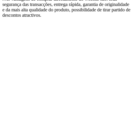
segurança das transacções, entrega rápida, garantia de originalidade
e da mais alta qualidade do produto, possibilidade de tirar partido de
descontos atractivos.