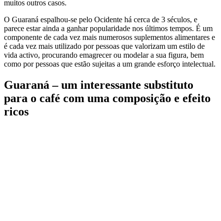
muitos outros casos.
O Guaraná espalhou-se pelo Ocidente há cerca de 3 séculos, e
parece estar ainda a ganhar popularidade nos últimos tempos. É um
componente de cada vez mais numerosos suplementos alimentares e
é cada vez mais utilizado por pessoas que valorizam um estilo de
vida activo, procurando emagrecer ou modelar a sua figura, bem
como por pessoas que estão sujeitas a um grande esforço intelectual.
Guaraná – um interessante substituto
para o café com uma composição e efeito
ricos