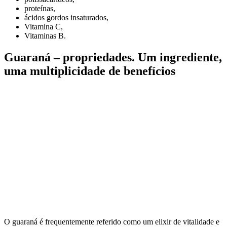
proteínas,
ácidos gordos insaturados,
Vitamina C,
Vitaminas B.
Guaraná – propriedades. Um ingrediente,
uma multiplicidade de benefícios
O guaraná é frequentemente referido como um elixir de vitalidade e