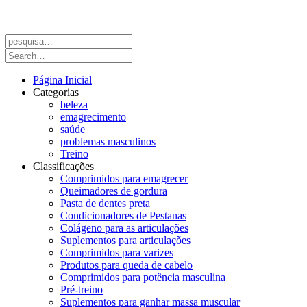
Página Inicial
Categorias
beleza
emagrecimento
saúde
problemas masculinos
Treino
Classificações
Comprimidos para emagrecer
Queimadores de gordura
Pasta de dentes preta
Condicionadores de Pestanas
Colágeno para as articulações
Suplementos para articulações
Comprimidos para varizes
Produtos para queda de cabelo
Comprimidos para potência masculina
Pré-treino
Suplementos para ganhar massa muscular