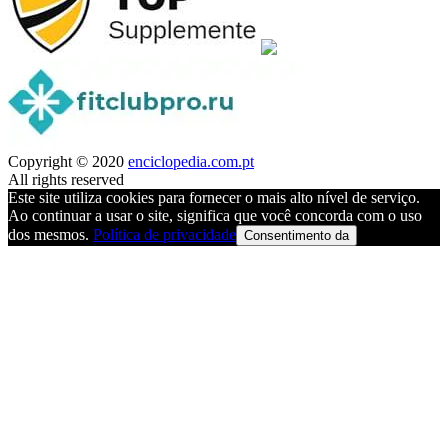
Copyright © 2020
enciclopedia.com.pt
All rights reserved
Este site utiliza cookies para fornecer o mais alto nível de serviço.
Ao continuar a usar o site, significa que você concorda com o uso
dos mesmos.
Política de privacidade
Consentimento da