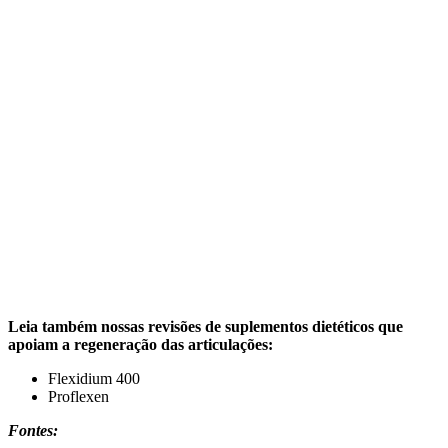
Leia também nossas revisões de suplementos dietéticos que
apoiam a regeneração das articulações:
Flexidium 400
Proflexen
Fontes: