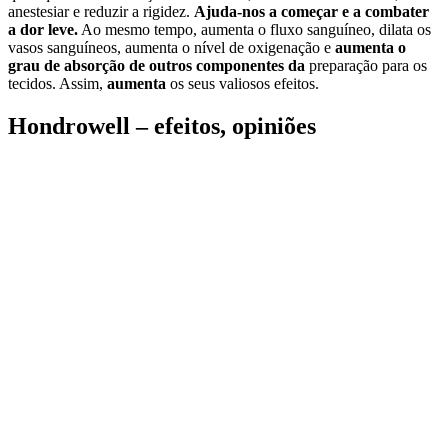
anestesiar e reduzir a rigidez.
Ajuda-nos a começar e a combater
a dor leve.
Ao mesmo tempo, aumenta o fluxo sanguíneo, dilata os
vasos sanguíneos, aumenta o nível de oxigenação e
aumenta o
grau de absorção de outros componentes da
preparação para os
tecidos. Assim,
aumenta
os seus valiosos efeitos.
Hondrowell – efeitos, opiniões