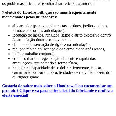
os problemas articulares e voltar à sua eficiência anterior.
7 efeitos do Hondrowell, que são mais frequentemente
mencionados pelos utilizadores:
aliviar a dor (por exemplo, costas, ombros, joelhos, pulsos,
tornozelos e outras articulações),
Redução de rasgos, rangidos, saltos e atrito excessivo dentro
da articulação durante o movimento,
eliminando a sensação de rigidez na articulação,
redução rápida do inchaço e da vermelhidão após lesões,
melhor trabalho conjunto,
com uso diário – regeneração eficiente e rápida das
articulações, recuperando a forma física,
recuperar a capacidade de se dobrar livremente, esticar,
caminhar e realizar outras actividades de movimento sem dor
ou rigidez grave.
Gostaria de saber mais sobre o Hondrowell ou encomendar um
produto? Clique e vá para o site oficial do fabricante e confira a
oferta especial!