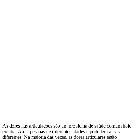
As dores nas articulações são um problema de saúde comum hoje
em dia. Afeta pessoas de diferentes idades e pode ter causas
diferentes. Na maioria das vezes, as dores articulares estão