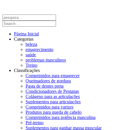
Página Inicial
Categorias
beleza
emagrecimento
saúde
problemas masculinos
Treino
Classificações
Comprimidos para emagrecer
Queimadores de gordura
Pasta de dentes preta
Condicionadores de Pestanas
Colágeno para as articulações
Suplementos para articulações
Comprimidos para varizes
Produtos para queda de cabelo
Comprimidos para potência masculina
Pré-treino
Suplementos para ganhar massa muscular