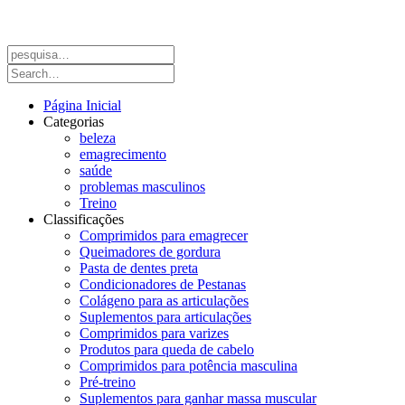
Página Inicial
Categorias
beleza
emagrecimento
saúde
problemas masculinos
Treino
Classificações
Comprimidos para emagrecer
Queimadores de gordura
Pasta de dentes preta
Condicionadores de Pestanas
Colágeno para as articulações
Suplementos para articulações
Comprimidos para varizes
Produtos para queda de cabelo
Comprimidos para potência masculina
Pré-treino
Suplementos para ganhar massa muscular