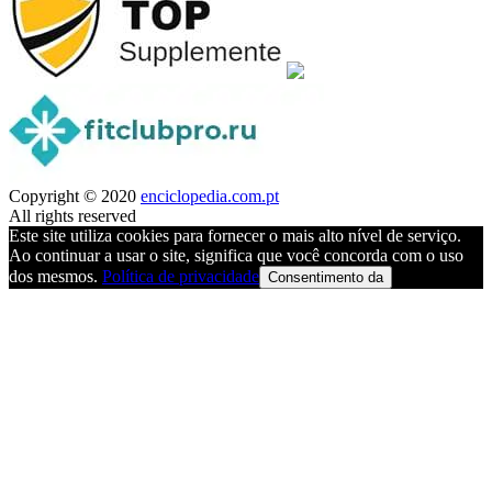
Copyright © 2020
enciclopedia.com.pt
All rights reserved
Este site utiliza cookies para fornecer o mais alto nível de serviço.
Ao continuar a usar o site, significa que você concorda com o uso
dos mesmos.
Política de privacidade
Consentimento da