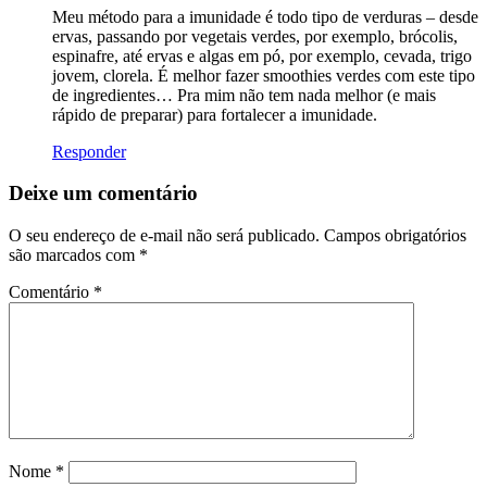
Meu método para a imunidade é todo tipo de verduras – desde
ervas, passando por vegetais verdes, por exemplo, brócolis,
espinafre, até ervas e algas em pó, por exemplo, cevada, trigo
jovem, clorela. É melhor fazer smoothies verdes com este tipo
de ingredientes… Pra mim não tem nada melhor (e mais
rápido de preparar) para fortalecer a imunidade.
Responder
Deixe um comentário
O seu endereço de e-mail não será publicado.
Campos obrigatórios
são marcados com
*
Comentário
*
Nome
*