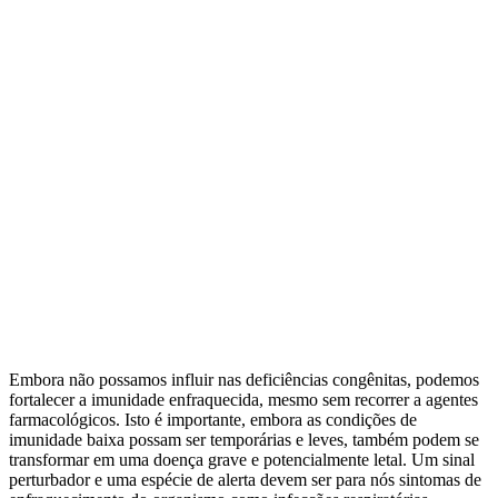
Embora não possamos influir nas deficiências congênitas, podemos
fortalecer a imunidade enfraquecida, mesmo sem recorrer a agentes
farmacológicos. Isto é importante, embora as condições de
imunidade baixa possam ser temporárias e leves, também podem se
transformar em uma doença grave e potencialmente letal. Um sinal
perturbador e uma espécie de alerta devem ser para nós sintomas de