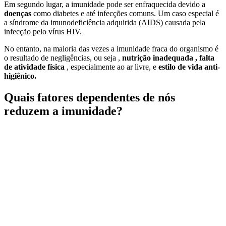
Em segundo lugar, a imunidade pode ser enfraquecida devido a
doenças
como diabetes e até infecções comuns. Um caso especial é
a síndrome da imunodeficiência adquirida (AIDS) causada pela
infecção pelo vírus HIV.
No entanto, na maioria das vezes a imunidade fraca do organismo é
o resultado de negligências, ou seja ,
nutrição inadequada , falta
de atividade física
, especialmente ao ar livre, e
estilo de vida anti-
higiênico.
Quais fatores dependentes de nós
reduzem a imunidade?