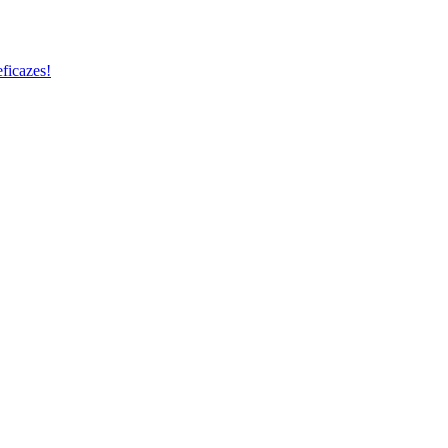
ficazes!