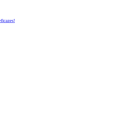
ficazes!