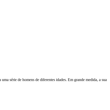
oda uma série de homens de diferentes idades. Em grande medida, a sua