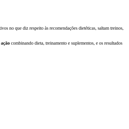
vos no que diz respeito às recomendações dietéticas, saltam treinos,
a ação
combinando dieta, treinamento e suplementos, e os resultados