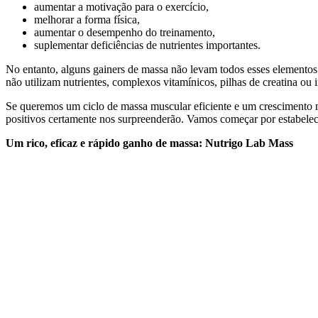
aumentar a motivação para o exercício,
melhorar a forma física,
aumentar o desempenho do treinamento,
suplementar deficiências de nutrientes importantes.
No entanto, alguns gainers de massa não levam todos esses elementos 
não utilizam nutrientes, complexos vitamínicos, pilhas de creatina ou 
Se queremos um ciclo de massa muscular eficiente e um crescimento m
positivos certamente nos surpreenderão. Vamos começar por estabelec
Um rico, eficaz e rápido ganho de massa: Nutrigo Lab Mass