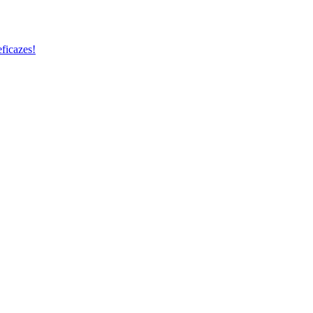
ficazes!