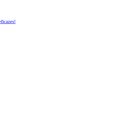
ficazes!