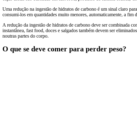
Uma redução na ingestão de hidratos de carbono é um sinal claro para
consumi-los em quantidades muito menores, automaticamente, a fim de 
A redução da ingestão de hidratos de carbono deve ser combinada co
instantânea, fast food, doces e salgados também devem ser eliminados
noutras partes do corpo.
O que se deve comer para perder peso?