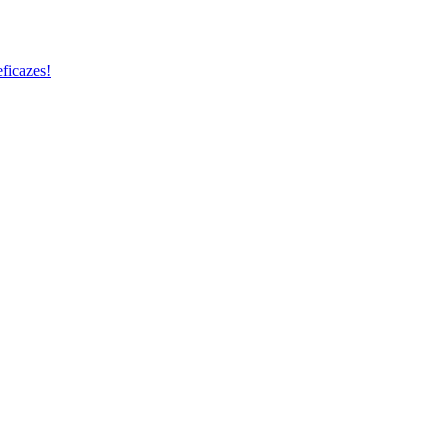
ficazes!