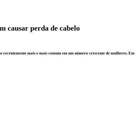
em causar perda de cabelo
u-se recentemente mais e mais comum em um número crescente de mulheres. Em