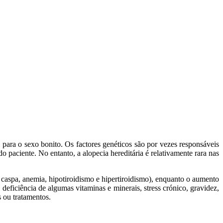
para o sexo bonito. Os factores genéticos são por vezes responsáveis
 paciente. No entanto, a alopecia hereditária é relativamente rara nas
caspa, anemia, hipotiroidismo e hipertiroidismo), enquanto o aumento
deficiência de algumas vitaminas e minerais, stress crónico, gravidez,
 ou tratamentos.