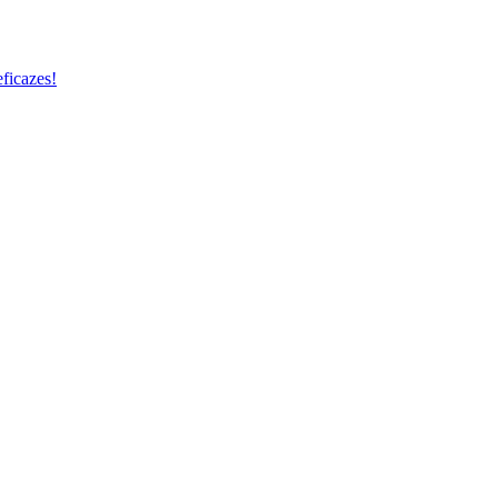
ficazes!