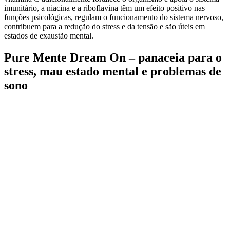
imunitário, a niacina e a riboflavina têm um efeito positivo nas
funções psicológicas, regulam o funcionamento do sistema nervoso,
contribuem para a redução do stress e da tensão e são úteis em
estados de exaustão mental.
Pure Mente Dream On – panaceia para o
stress, mau estado mental e problemas de
sono