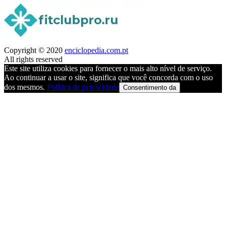
Copyright © 2020
enciclopedia.com.pt
All rights reserved
Este site utiliza cookies para fornecer o mais alto nível de serviço.
Ao continuar a usar o site, significa que você concorda com o uso
dos mesmos.
Política de privacidade
Consentimento da