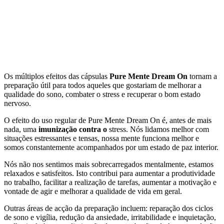
Os múltiplos efeitos das cápsulas
Pure Mente Dream On
tornam a
preparação útil para todos aqueles que gostariam de melhorar a
qualidade do sono, combater o stress e recuperar o bom estado
nervoso.
O efeito do uso regular de Pure Mente Dream On é, antes de mais
nada, uma
imunização contra o
stress. Nós lidamos melhor com
situações estressantes e tensas, nossa mente funciona melhor e
somos constantemente acompanhados por um estado de paz interior.
Nós não nos sentimos mais sobrecarregados mentalmente, estamos
relaxados e satisfeitos. Isto contribui para aumentar a produtividade
no trabalho, facilitar a realização de tarefas, aumentar a motivação e
vontade de agir e melhorar a qualidade de vida em geral.
Outras áreas de acção da preparação incluem: reparação dos ciclos
de sono e vigília, redução da ansiedade, irritabilidade e inquietação,