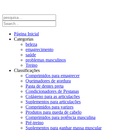
Página Inicial
Categorias
beleza
emagrecimento
saúde
problemas masculinos
Treino
Classificações
Comprimidos para emagrecer
Queimadores de gordura
Pasta de dentes preta
Condicionadores de Pestanas
Colágeno para as articulações
Suplementos para articulações
Comprimidos para varizes
Produtos para queda de cabelo
Comprimidos para potência masculina
Pré-treino
Suplementos para ganhar massa muscular