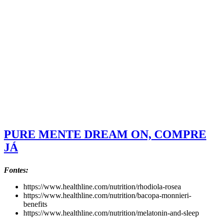
PURE MENTE DREAM ON, COMPRE
JÁ
Fontes:
https://www.healthline.com/nutrition/rhodiola-rosea
https://www.healthline.com/nutrition/bacopa-monnieri-
benefits
https://www.healthline.com/nutrition/melatonin-and-sleep