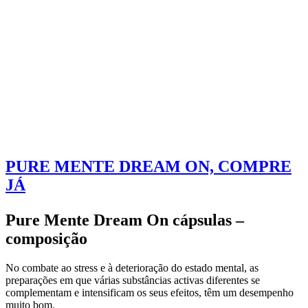
PURE MENTE DREAM ON, COMPRE
JÁ
Pure Mente Dream On cápsulas –
composição
No combate ao stress e à deterioração do estado mental, as
preparações em que várias substâncias activas diferentes se
complementam e intensificam os seus efeitos, têm um desempenho
muito bom.