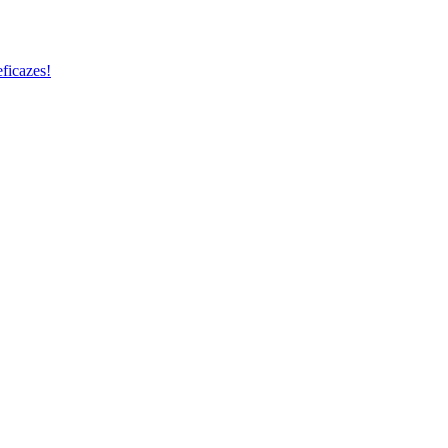
ficazes!