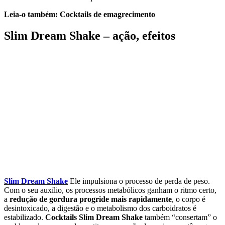
Leia-o também:
Cocktails de emagrecimento
Slim Dream Shake – ação, efeitos
Slim Dream Shake
Ele impulsiona o processo de perda de peso.
Com o seu auxílio, os processos metabólicos ganham o ritmo certo,
a
redução de gordura progride mais rapidamente
, o corpo é
desintoxicado, a digestão e o metabolismo dos carboidratos é
estabilizado.
Cocktails Slim Dream Shake
também “consertam” o