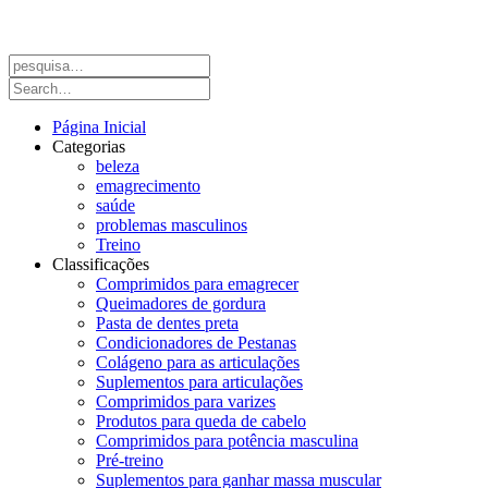
Página Inicial
Categorias
beleza
emagrecimento
saúde
problemas masculinos
Treino
Classificações
Comprimidos para emagrecer
Queimadores de gordura
Pasta de dentes preta
Condicionadores de Pestanas
Colágeno para as articulações
Suplementos para articulações
Comprimidos para varizes
Produtos para queda de cabelo
Comprimidos para potência masculina
Pré-treino
Suplementos para ganhar massa muscular