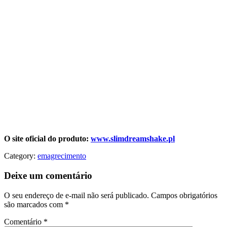
O site oficial do produto:
www.slimdreamshake.pl
Category:
emagrecimento
Deixe um comentário
O seu endereço de e-mail não será publicado.
Campos obrigatórios
são marcados com
*
Comentário
*