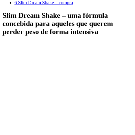
6
Slim Dream Shake – compra
Slim Dream Shake – uma fórmula
concebida para aqueles que querem
perder peso de forma intensiva