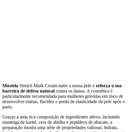
Mustela
Stretch Mark Cream nutre a nossa pele e
reforça a sua
barreira de defesa natural
contra os danos. A cosmética é
particularmente recomendada para mulheres grávidas em risco de
desenvolver estrias, flacidez e perda de elasticidade da pele após o
parto.
Graças a uma rica composição de ingredientes ativos, incluindo
manteiga de karité, cera de abelha e peptídeos de abacate, a
preparação mostra uma série de propriedades valiosas: hidrata,