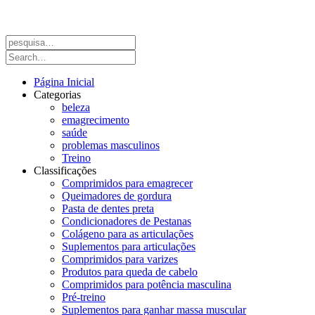
Página Inicial
Categorias
beleza
emagrecimento
saúde
problemas masculinos
Treino
Classificações
Comprimidos para emagrecer
Queimadores de gordura
Pasta de dentes preta
Condicionadores de Pestanas
Colágeno para as articulações
Suplementos para articulações
Comprimidos para varizes
Produtos para queda de cabelo
Comprimidos para potência masculina
Pré-treino
Suplementos para ganhar massa muscular