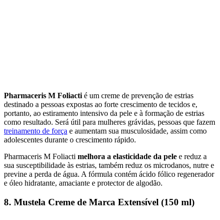
Pharmaceris M Foliacti
é um creme de prevenção de estrias
destinado a pessoas expostas ao forte crescimento de tecidos e,
portanto, ao estiramento intensivo da pele e à formação de estrias
como resultado. Será útil para mulheres grávidas, pessoas que fazem
treinamento de força
e aumentam sua musculosidade, assim como
adolescentes durante o crescimento rápido.
Pharmaceris M Foliacti
melhora a elasticidade da pele
e reduz a
sua susceptibilidade às estrias, também reduz os microdanos, nutre e
previne a perda de água. A fórmula contém ácido fólico regenerador
e óleo hidratante, amaciante e protector de algodão.
8. Mustela Creme de Marca Extensível (150 ml)