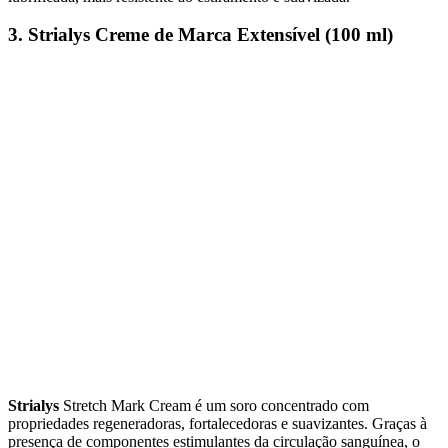
3. Strialys Creme de Marca Extensível (100 ml)
Strialys
Stretch Mark Cream é um soro concentrado com
propriedades regeneradoras, fortalecedoras e suavizantes. Graças à
presença de componentes estimulantes da circulação sanguínea, o