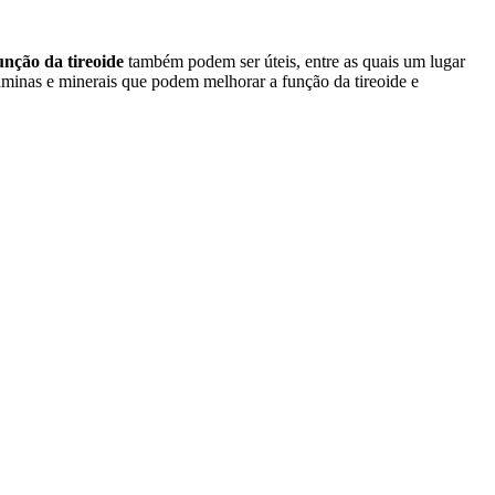
unção da tireoide
também podem ser úteis, entre as quais um lugar
taminas e minerais que podem melhorar a função da tireoide e