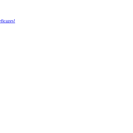
ficazes!