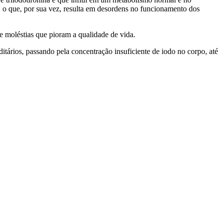
, o que, por sua vez, resulta em desordens no funcionamento dos
e moléstias que pioram a qualidade de vida.
itários, passando pela concentração insuficiente de iodo no corpo, até