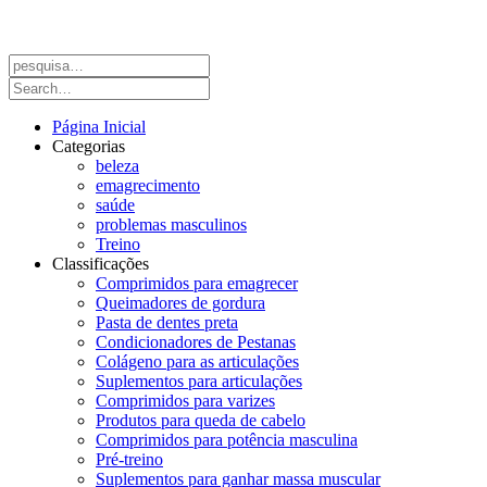
Página Inicial
Categorias
beleza
emagrecimento
saúde
problemas masculinos
Treino
Classificações
Comprimidos para emagrecer
Queimadores de gordura
Pasta de dentes preta
Condicionadores de Pestanas
Colágeno para as articulações
Suplementos para articulações
Comprimidos para varizes
Produtos para queda de cabelo
Comprimidos para potência masculina
Pré-treino
Suplementos para ganhar massa muscular