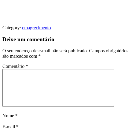
Category:
emagrecimento
Deixe um comentário
O seu endereço de e-mail não será publicado.
Campos obrigatórios
são marcados com
*
Comentário
*
Nome
*
E-mail
*