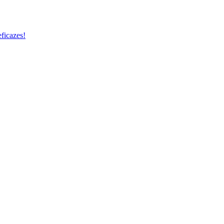
ficazes!