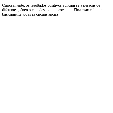
Curiosamente, os resultados positivos aplicam-se a pessoas de
diferentes géneros e idades, o que prova que
Zinamax
é útil em
basicamente todas as circunstâncias.