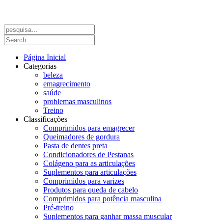
Página Inicial
Categorias
beleza
emagrecimento
saúde
problemas masculinos
Treino
Classificações
Comprimidos para emagrecer
Queimadores de gordura
Pasta de dentes preta
Condicionadores de Pestanas
Colágeno para as articulações
Suplementos para articulações
Comprimidos para varizes
Produtos para queda de cabelo
Comprimidos para potência masculina
Pré-treino
Suplementos para ganhar massa muscular