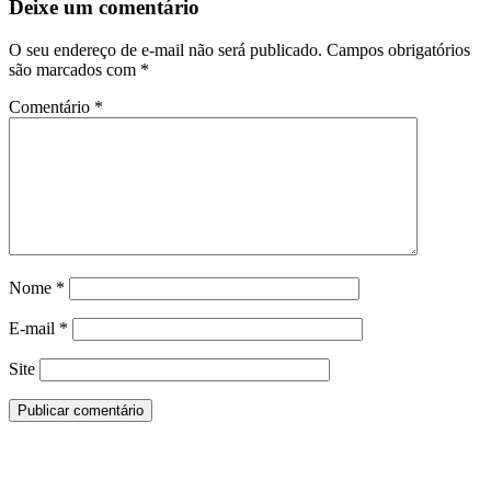
Deixe um comentário
O seu endereço de e-mail não será publicado.
Campos obrigatórios
são marcados com
*
Comentário
*
Nome
*
E-mail
*
Site