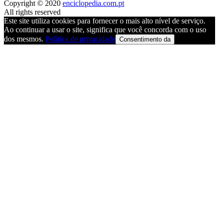
Copyright © 2020
enciclopedia.com.pt
All rights reserved
Este site utiliza cookies para fornecer o mais alto nível de serviço.
Ao continuar a usar o site, significa que você concorda com o uso
dos mesmos.
Política de privacidade
Consentimento da