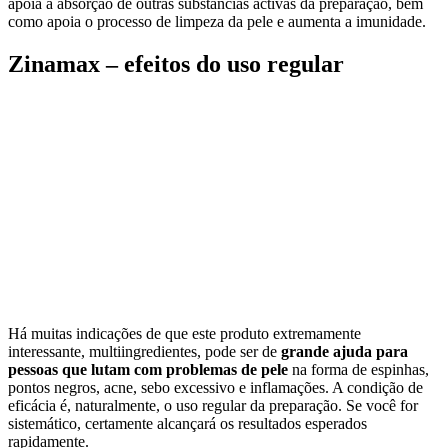
apoia a absorção de outras substâncias activas da preparação, bem
como apoia o processo de limpeza da pele e aumenta a imunidade.
Zinamax – efeitos do uso regular
Há muitas indicações de que este produto extremamente
interessante, multiingredientes, pode ser de
grande ajuda para
pessoas que lutam com problemas de pele
na forma de espinhas,
pontos negros, acne, sebo excessivo e inflamações. A condição de
eficácia é, naturalmente, o uso regular da preparação. Se você for
sistemático, certamente alcançará os resultados esperados
rapidamente.